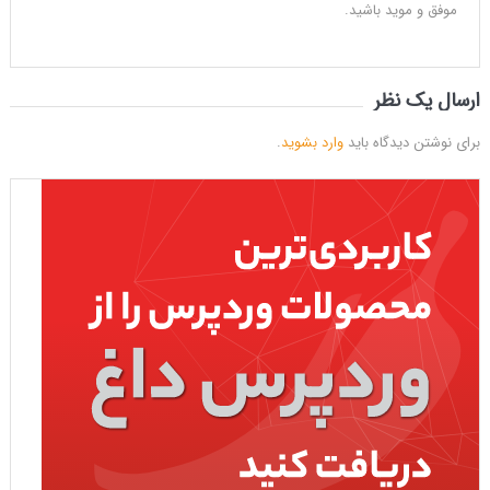
موفق و موید باشید.
ارسال یک نظر
برای نوشتن دیدگاه باید
وارد بشوید
.