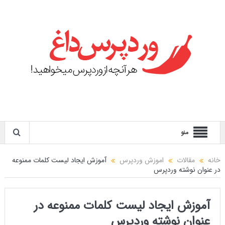
منو
خانه
مقالات
اموزش وردپرس
آموزش ایجاد لیست کلمات ممنوعه
در عنوان نوشته وردپرس
آموزش ایجاد لیست کلمات ممنوعه در
عنوان نوشته وردپرس