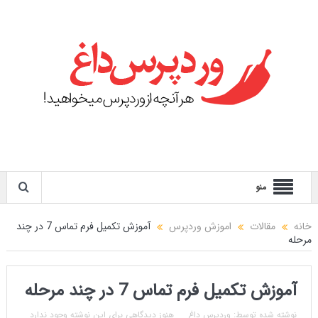
منو
خانه
مقالات
اموزش وردپرس
آموزش تکمیل فرم تماس 7 در چند
مرحله
آموزش تکمیل فرم تماس 7 در چند مرحله
نوشته شده توسط:
وردپرس داغ
هنوز دیدگاهی برای این نوشته وجود ندارد