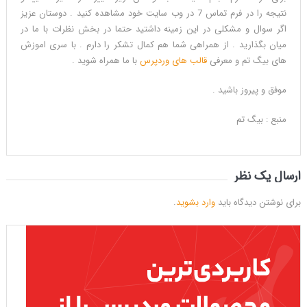
نتیجه را در فرم تماس 7 در وب سایت خود مشاهده کنید . دوستان عزیز
اگر سوال و مشکلی در این زمینه داشتید حتما در بخش نظرات با ما در
میان بگذارید . از همراهی شما هم کمال تشکر را دارم . با سری اموزش
های بیگ تم و معرفی
قالب های وردپرس
با ما همراه شوید .
موفق و پیروز باشید .
منبع : بیگ تم
ارسال یک نظر
برای نوشتن دیدگاه باید
وارد بشوید
.