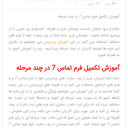
چاپ
ایمیل
آموزش تکمیل فرم تماس 7 در چند مرحله
سلام و درود فراوان خدمت دوستان عزیز و همراه . امیدوارم روز خوبی را در
پیشرو داشته باشید . دوستان عزیز حتما شما در وب سایت خود از فرم های
مختلف استفاده می کنید در این
آموزش وردپرس
می خواهیم به تکمیل
این فرم ها توسط کاربران در چند مرحله بپردازیم ، پس با اموزش امروز با
ما همراه شوید .
آموزش تکمیل فرم تماس 7 در چند مرحله
حتما شما مدیران عزیز در وب سایت های وردپرس خود از فرم تماس 7 و یا
فرم های ارتباطی استفاده می کنید و با افزونه های وردپرسی در این زمینه
آشنا هستید و در این آموزش می خواهیم ویژگی و قابلیتی را به این فرم ها
اضافه کنیم که به صورت چند مرحله ای شوند و احتمالا شما در سایت ها
مختلف دیده اید که برای ثبت نام در سایتی باید فرم های ثبت نام را در چند
مرحله پر کنید و این مورد برای کاربران جالب می باشد و در این اموزش ،
افزونه ای را به شما معرفی می کنیم که این حالت چند مرحله ای را برای فرم
تماس 7 خود ایجاد کنید . اگر شما دوستان در وب سایت خود فرم تماس 7