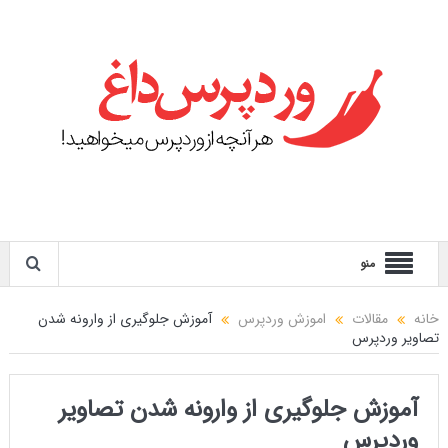
منو
خانه
مقالات
اموزش وردپرس
آموزش جلوگیری از وارونه شدن
تصاویر وردپرس
آموزش جلوگیری از وارونه شدن تصاویر
وردپرس