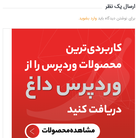
ارسال یک نظر
برای نوشتن دیدگاه باید
وارد بشوید
.