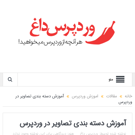
منو
خانه
مقالات
اموزش وردپرس
آموزش دسته بندی تصاویر در
وردپرس
آموزش دسته بندی تصاویر در وردپرس
نوشته شده توسط:
وردپرس داغ
هنوز دیدگاهی برای این نوشته وجود ندارد