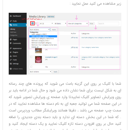
زیر مشاهده می کنید عمل نمایید :
شما با کلیک بر روی این گزینه باعث می شوید که پرونده های چند رسانه
ای به شکل لیست برای شما نشان داده می شود و حال شما در ادامه باید بر
روی ویرایش تصاویر کلیک نماییدتا وارد صفحه ی ویرایش تصویر شوید که
در این صفحه شما می توانید جعبه ای به نام دسته ها مشاهده نمایید که در
سمت چپ صفحه می باشد ، دقیقا همانند ویرایشگر مطالب وردپرس است
. که شما در این بخش دسته ای ندارد و باید دسته بندی جدیدی را ضافه
کنید حال بر روی افزودن دسته تازه کلیک نمایید و یک دسته ایجاد کنید و