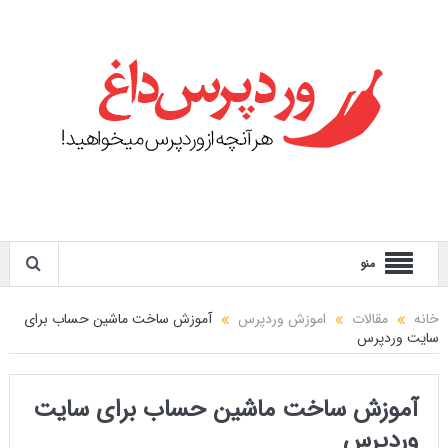
منو
خانه
مقالات
اموزش وردپرس
آموزش ساخت ماشین حساب برای
سایت وردپرس
آموزش ساخت ماشین حساب برای سایت
وردپرس