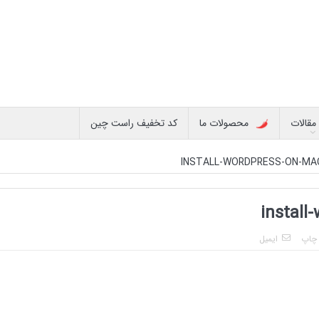
مقالات
محصولات ما
کد تخفیف راست چین
چاپ
ایمیل