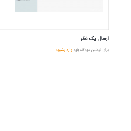
ارسال یک نظر
برای نوشتن دیدگاه باید
وارد بشوید
.