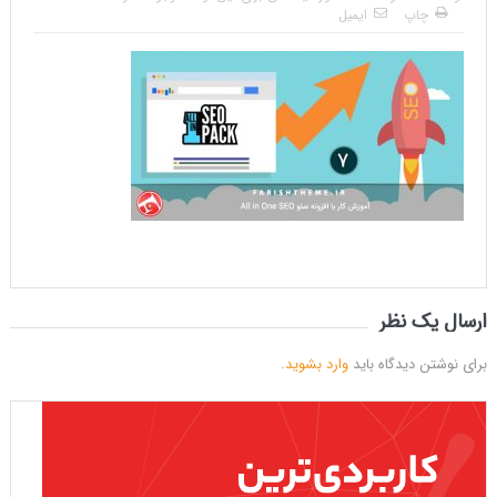
چاپ
ایمیل
ارسال یک نظر
برای نوشتن دیدگاه باید
وارد بشوید
.