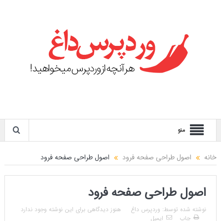
منو
خانه
اصول طراحی صفحه فرود
اصول طراحی صفحه فرود
اصول طراحی صفحه فرود
نوشته شده توسط:
وردپرس داغ
هنوز دیدگاهی برای این نوشته وجود ندارد
چاپ
ایمیل