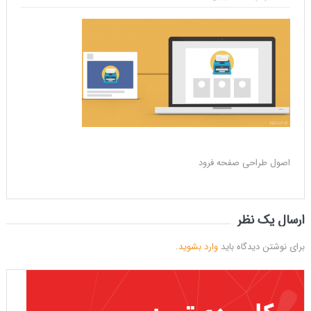
اصول طراحی صفحه فرود
ارسال یک نظر
برای نوشتن دیدگاه باید
وارد بشوید
.