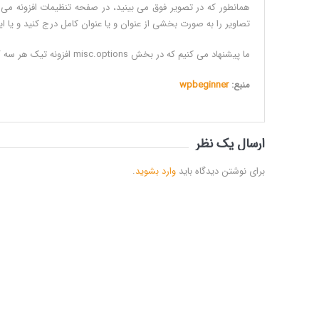
همانطور که در تصویر فوق می بینید، در صفحه تنظیمات افزونه می توان
تصاویر را به صورت بخشی از عنوان و یا عنوان کامل درج کنید و یا ای
ما پیشنهاد می کنیم که در بخش misc.options افزونه تیک هر سه گزینه موجود را وارد کنید.
منبع:
wpbeginner
ارسال یک نظر
برای نوشتن دیدگاه باید
وارد بشوید
.