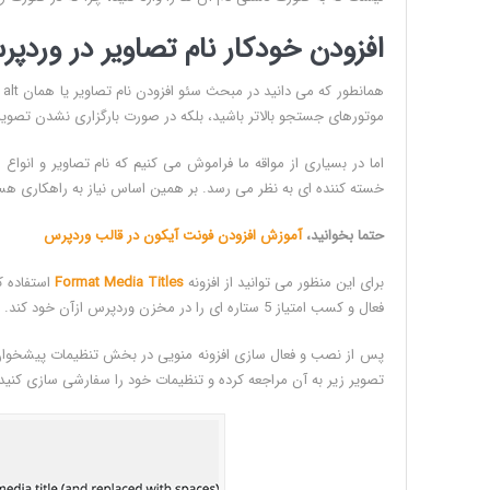
افزودن خودکار نام تصاویر در وردپ
هم
موتورهای جستجو بالاتر باشید، بلکه در صورت بارگزاری نشدن تصویر 
اما در بسیاری از مواقه ما فراموش می کنیم که نام تصاویر و انواع ر
خسته کننده ای به نظر می رسد. بر همین اساس نیاز به راهکاری هست
حتما بخوانید،
آموزش افزودن فونت آیکون در قالب وردپرس
برای این منظور می توانید از افزونه
Format Media Titles
فعال و کسب امتیاز 5 ستاره ای را در مخزن وردپرس ازآن خود کند.
تصویر زیر به آن مراجعه کرده و تنظیمات خود را سفارشی سازی کنید