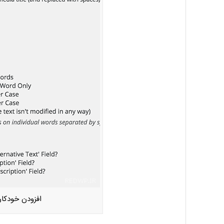
افزودن خودکار