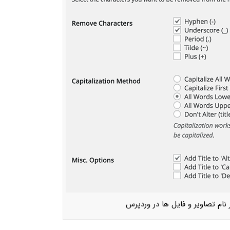
 نام تصاویر و فایل ها در وردپرس