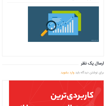
ارسال یک نظر
برای نوشتن دیدگاه باید
وارد بشوید
.