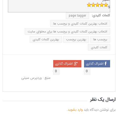
5
کلمات کلیدی:
page tagger
انتخاب بهترین کلمات کلیدی و برچسب ها
انتخاب بهترین کلمات کلیدی و برچسب ها برای محتوای سایت
برچسب ها
بهترین برچسب
بهترین کلمات کلیدی
کلمات کلیدی
اشتراک گذاری
اشتراک گذاری
0
0
منبع : وردپرس سیتی
ارسال یک نظر
برای نوشتن دیدگاه باید
وارد بشوید
.