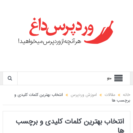
منو
خانه
مقالات
اموزش وردپرس
انتخاب بهترین کلمات کلیدی و
برچسب ها
انتخاب بهترین کلمات کلیدی و برچسب
ها