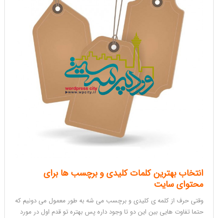
انتخاب بهترین کلمات کلیدی و برچسب ها برای
محتوای سایت
وقتی حرف از کلمه ی کلیدی و برچسب می شه به طور معمول می دونیم که
حتما تفاوت هایی بین این دو تا وجود داره پس بهتره تو قدم اول در مورد