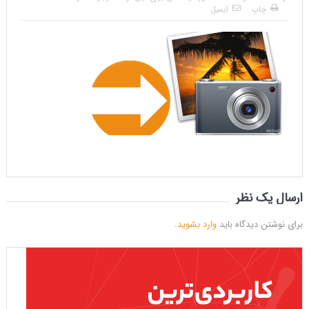
چاپ
ایمیل
ارسال یک نظر
برای نوشتن دیدگاه باید
وارد بشوید
.