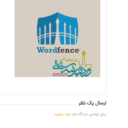
ارسال یک نظر
برای نوشتن دیدگاه باید
وارد بشوید
.