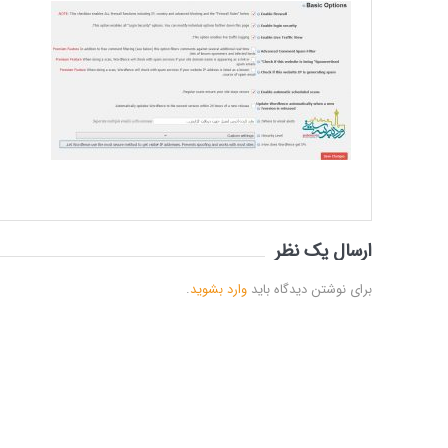
ارسال یک نظر
برای نوشتن دیدگاه باید
وارد بشوید
.