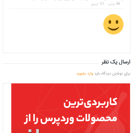
چاپ
ایمیل
ارسال یک نظر
برای نوشتن دیدگاه باید
وارد بشوید
.