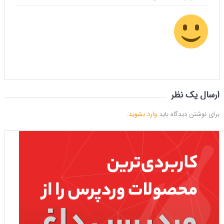
ارسال یک نظر
برای نوشتن دیدگاه باید
وارد بشوید
.