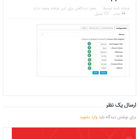
نوشته شده توسط:
هنوز دیدگاهی برای این نوشته وجود ندارد
چاپ
ایمیل
ارسال یک نظر
برای نوشتن دیدگاه باید
وارد بشوید
.