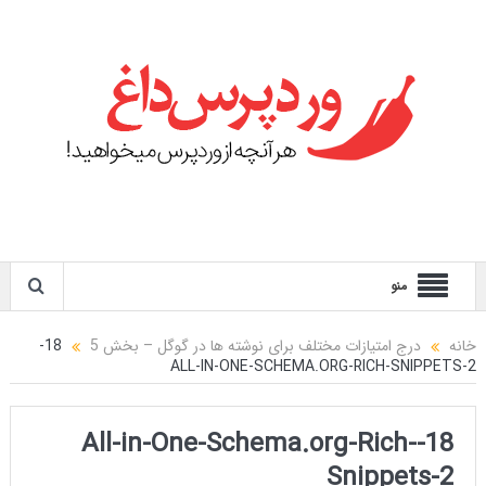
منو
خانه
درج امتیازات مختلف برای نوشته ها در گوگل – بخش 5
18-
ALL-IN-ONE-SCHEMA.ORG-RICH-SNIPPETS-2
18-All-in-One-Schema.org-Rich-
Snippets-2