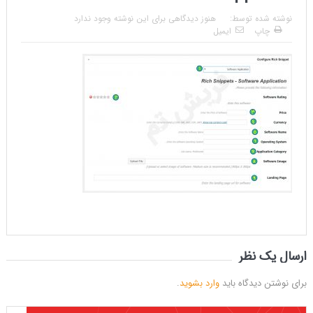
نوشته شده توسط:
هنوز دیدگاهی برای این نوشته وجود ندارد
چاپ
ایمیل
ارسال یک نظر
برای نوشتن دیدگاه باید
وارد بشوید
.