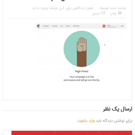
نوشته شده توسط:
هنوز دیدگاهی برای این نوشته وجود ندارد
چاپ
ایمیل
ارسال یک نظر
برای نوشتن دیدگاه باید
وارد بشوید
.