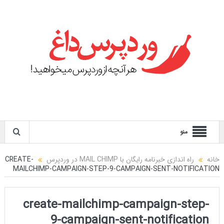
منو
خانه
راه اندازی خبرنامه رایگان با MAIL CHIMP در وردپرس
CREATE-
MAILCHIMP-CAMPAIGN-STEP-9-CAMPAIGN-SENT-NOTIFICATION
create-mailchimp-campaign-step-
9-campaign-sent-notification