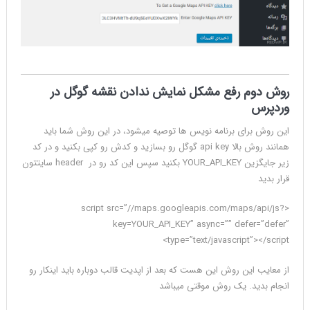
روش دوم رفع مشکل نمایش ندادن نقشه گوگل در
وردپرس
این روش برای برنامه نویس ها توصیه میشود، در این روش شما باید
همانند روش بالا api key گوگل رو بسازید و کدش رو کپی بکنید و در کد
زیر جایگزین YOUR_API_KEY بکنید سپس این کد رو در header سایتتون
قرار بدید
<script src=”//maps.googleapis.com/maps/api/js?
key=YOUR_API_KEY” async=”” defer=”defer”
type=”text/javascript”></script>
از معایب این روش این هست که بعد از اپدیت قالب دوباره باید اینکار رو
انجام بدید. یک روش موقتی میباشد