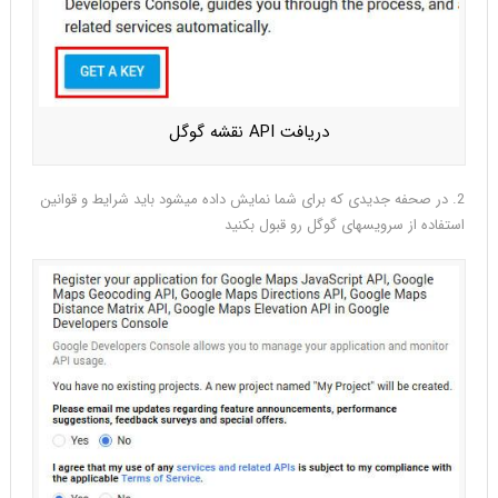
دریافت API نقشه گوگل
2. در صحفه جدیدی که برای شما نمایش داده میشود باید شرایط و قوانین
استفاده از سرویسهای گوگل رو قبول بکنید