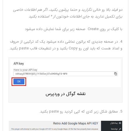
دو فیلد بالا رو خالی نگزارید و حتما پرشون بکنید، اگر هم اطلاعات خاصی
برای تکمیل ندارید به جای اطلاعات خودتون از * استفاده بکنید
با کلیک بر روی Create صحفه زیر برای شما نمایش داده میشود
4. در صحفه جدیدی که براتون نماشی داده میشود یک کد ترکیبی از حروف
و اعداد هست که باید اون رو Copy بکنید و در تنظیمات قالب paste بکنید.
نقشه گوگل در وردپرس
5. مطابق شکل زیر کدی که کپی کردید رو paste بکنید.