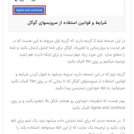
شرایط و قوانین استفاده از سرویسهای گوگل
در این صحفه شما 2 گزینه دارید که گزینه اول مربوط به این هست که در
هر اپدیت و بروزرسانی یا تغییرات گوگل برای شما ایمیل ارسال بکنید و شما
را مطلع سازد. این مورد زیاد مهم نیست و برای اینکه اذیت هم نشید
توصیه میکنیم بر روی No کلیک بکنید
گزینه دوم که در این صحفه دارید مربوط میشود به قبول کردن شرایط و
قوانین استفاده از سرویسهای گوگل که تا زمانی که بر روی Yes کلیک نکنید
نمیتوانید به api خودتون دسترسی پیدا بکنید.
بهتر هست که تنظیمات خودتون رو همانند شکل بالا تنظیم بکنید و بر روی
Agree and continue کلیک بکنید
3. در صحفه جدید که برای شما نمایش داده میشود باید یک اسم برای api
وارد بکنید و ترجیحا یک سایت که از این api میخواهد استفاده بکند را