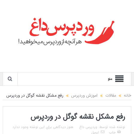
منو
خانه
مقالات
اموزش وردپرس
رفع مشکل نقشه گوگل در وردپرس
رفع مشکل نقشه گوگل در وردپرس
نوشته شده توسط:
وردپرس داغ
هنوز دیدگاهی برای این نوشته وجود ندارد
چاپ
ایمیل