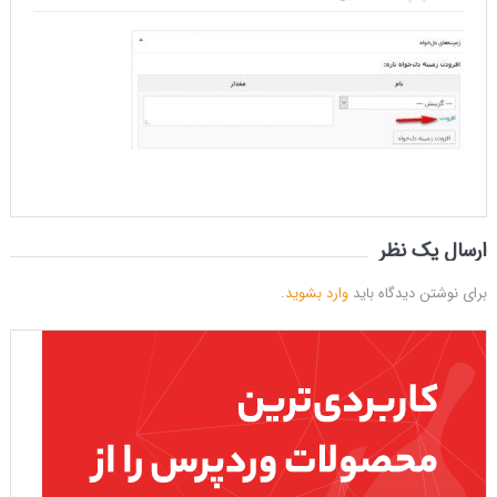
ارسال یک نظر
برای نوشتن دیدگاه باید
وارد بشوید
.