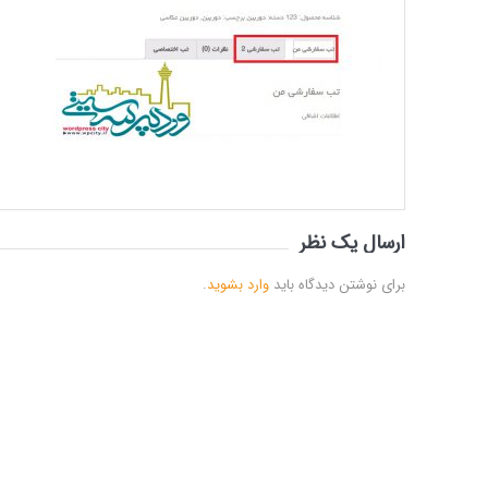
ارسال یک نظر
برای نوشتن دیدگاه باید
وارد بشوید
.