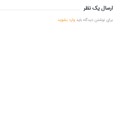
ارسال یک نظر
برای نوشتن دیدگاه باید
وارد بشوید
.