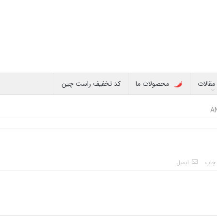
مقالات
محصولات ما
کد تخفیف راست چین
چاپ
ایمیل