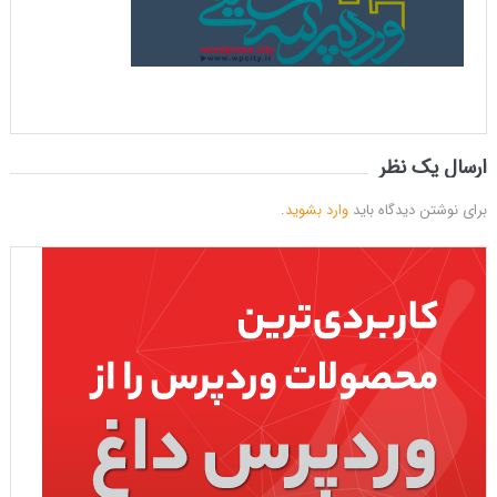
ارسال یک نظر
برای نوشتن دیدگاه باید
وارد بشوید
.