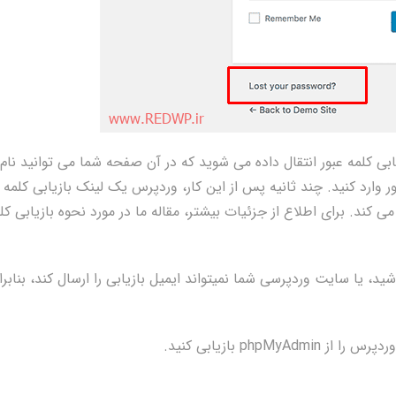
ابی کلمه عبور انتقال داده می شوید که در آن صفحه شما می توانید نام
 وارد کنید. چند ثانیه پس از این کار، وردپرس یک لینک بازیابی کلمه
 کند. برای اطلاع از جزئیات بیشتر، مقاله ما در مورد نحوه بازیابی کل
د، یا سایت وردپرسی شما نمیتواند ایمیل بازیابی را ارسال کند، بنابرا
php بازیابی کنید.