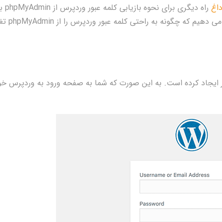
اغ
راه دیگری برای نحوه بازیابی کلمه 
شما معرفی خواهیم کرد. در این مقاله، ما به شما نشان م
ور ایجاد کرده است. به این صورت که شما به صفحه ورود به وردپرس خو