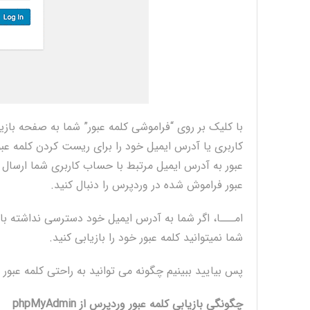
با کلیک بر روی “فراموشی کلمه عبور” شما به صفحه بازی
کاربری یا آدرس ایمیل خود را برای ریست کردن کلمه عبور
عبور به آدرس ایمیل مرتبط با حساب کاربری شما ارسال می
عبور فراموش شده در وردپرس را دنبال کنید.
امـــا، اگر شما به آدرس ایمیل خود دسترسی نداشته باشی
شما نمیتوانید کلمه عبور خود را بازیابی کنید.
پس بیایید ببینیم چگونه می توانید به راحتی کلمه عبور وردپرس را از MyAdmin
چگونگی بازیابی کلمه عبور وردپرس از phpMyAdmin