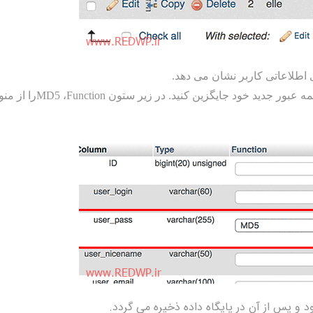
ی اطلاعاتی کاربر نشان می دهد.
لمه عبور جدید خود جایگزین کنید. در زیر ستون
Function
،
MD5
را از من