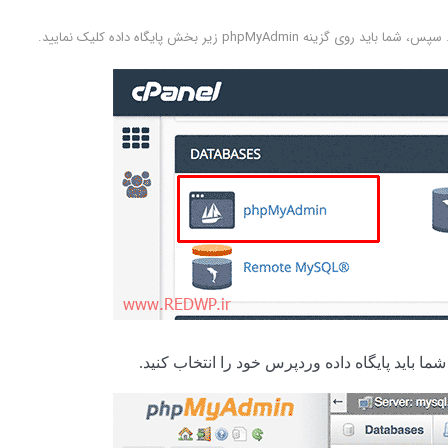
phpMyA زیر بخش پایگاه داده کلیک نمایید.
شما باید پایگاه داده وردپرس خود را انتخاب کنید.