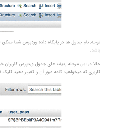
توجه: نام جدول ها در پایگاه داده وردپرس شما ممکن 
باشد.
کاربری که میخواهید کلمه عبور آن را تغییر دهید کلیک ن