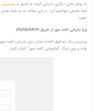
به روش های دیگری بازیابی کنید، ما امروز در
وردپرس د
دهید.
چرا بازیابی کلمه عبور از طریق phpMyAdmin
وردپرس یک راه فوق العاده آسان برای بازیابی کلمه عب
رفته و روی لینک “فراموشی کلمه عبور” کلیک کنید.