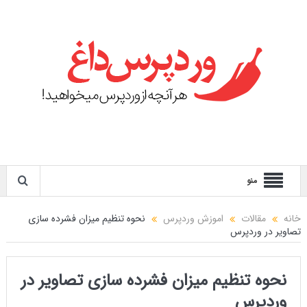
منو
خانه
مقالات
اموزش وردپرس
نحوه تنظیم میزان فشرده سازی
تصاویر در وردپرس
نحوه تنظیم میزان فشرده سازی تصاویر در
وردپرس