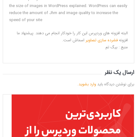
the size of images in WordPress explained. WordPress can easily
reduce the amount of Jhm and image quality to increase the
speed of your site
البته افزونه های وردپرس این کار را خودکار انجام می دهند. پیشنهاد ما
افزونه
فشرده سازی تصاویر
اسماش است.
منبع : بیگ تم
ارسال یک نظر
برای نوشتن دیدگاه باید
وارد بشوید
.