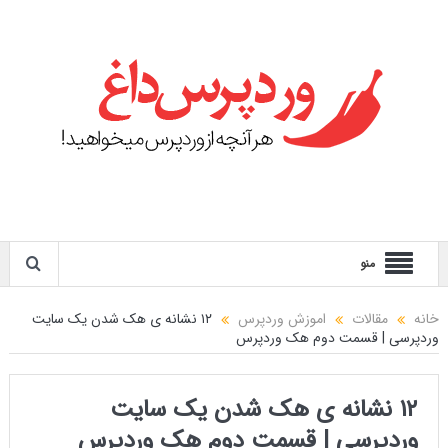
منو
خانه
مقالات
اموزش وردپرس
۱۲ نشانه ی هک شدن یک سایت
وردپرسی | قسمت دوم هک وردپرس
۱۲ نشانه ی هک شدن یک سایت
وردپرسی | قسمت دوم هک وردپرس