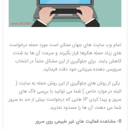
تمام وب سایت های جهان ممکن است مورد حمله درخواست
های زیاد حمله هکرها قرار بگیرند و سرعت آن ها به شدت
کاهش یابند. برای جلوگیری از این مشکل حتماً در انتخاب
سرویس دهنده میزبانی خود دقت فرمائید.
یکی از روش های جلوگیری از این روش حمله به سایت (
البته در موارد خاص ) شما می توانید با بررسی لاگ های
سرور و پیدا کردن IP هایی که درخواست بیش از حد به سرور
شما می دهند، آن ها را مسدود نمایید.
8- مشاهده فعالیت های غیر طبیعی روی سرور