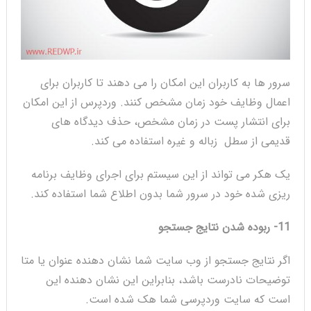
سرور ها به کاربران این امکان را می دهند تا کاربران برای
اعمال وظایف خود زمان مشخص کنند. وردپرس از این امکان
برای انتشار پست در زمان مشخص، حذف دیدگاه های
قدیمی از سطل زباله و غیره استفاده
می کند.
یک هکر می تواند از این سیستم برای اجرای وظایف برنامه
ریزی شده خود در سرور شما بدون اطلاع شما استفاده کند.
11-
ربوده شدن نتایج جستجو
اگر نتایج جستجو از وب سایت شما نشان دهنده عنوان یا متا
توضیحات نادرست باشد، بنابراین این نشان دهنده این
است که سایت وردپرسی شما هک شده است.