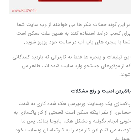
در این گونه حملات هکر ها می خواهند از وب سایت شما
برای کسب درآمد استفاده کنند به همین علت ممکن است
شما با پنجره های پاپ آپ در سایت خود روبرو شوید.
این تبلیغات و پنجره ها فقط به کاربرانی که بازدید کنندگانی
که از موتورهای جستجو وارد سایت شده اند، ظاهر می
شوند.
بالابردن امنیت و رفع مشکلات
پاکسازی یک وبسایت وردپرسی هک شده کاری به شدت
حساس، از نظر اینکه ممکن است قسمتی از کار پاکسازی به
خوبی انجام نگرفته و مشکل هک، پابرجا بماند. پس ما
توصیه می کنیم این کار مهم را به کارشناسان وبسایت خود
بسپارید.