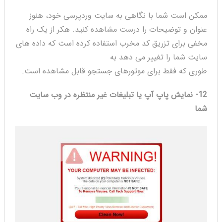
ممکن است شما با نگاهی به سایت وردپرسی خود، هنوز
عنوان و توضیحات را درست مشاهده کنید. هکر از یک راه
مخفی برای تزریق کد مخرب استفاده کرده است که داده های
سایت شما را تغییر می دهد به
طوری که فقط برای موتورهای جستجو قابل مشاهده است.
12- نمایش پاپ آپ یا تبلیغات غیر منتظره در وب سایت
شما