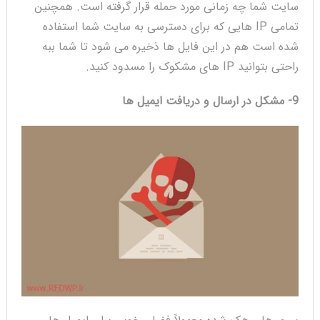
سایت شما چه زمانی مورد حمله قرار گرفته است. همچنین
تمامی IP هایی که برای دسترسی به سایت شما استفاده
شده است هم در این فایل ها ذخیره می شود تا شما ببه
راحتی بتوانید IP های مشکوک را مسدود کنید.
9- مشکل در ارسال و دریافت ایمیل ها