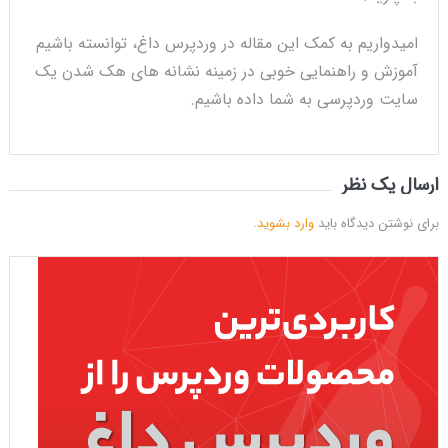
امیدواریم به کمک این مقاله در وردپرس داغ، توانسته باشیم
آموزش و راهنمایی خوبی در زمینه نشانه های هک شدن یک
سایت وردپرسی به شما داده باشیم.
ارسال یک نظر
برای نوشتن دیدگاه باید
وارد بشوید
.