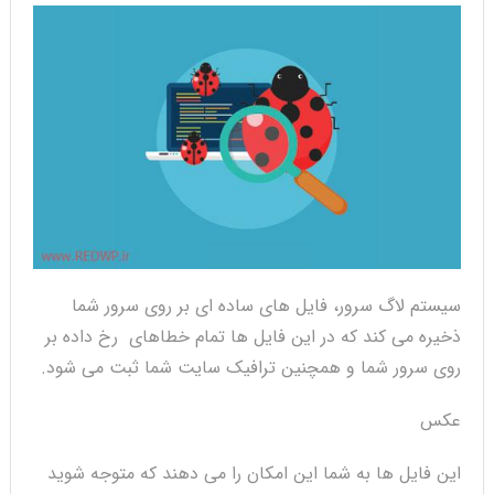
سیستم لاگ سرور، فایل های ساده ای بر روی سرور شما
ذخیره می کند که در این فایل ها تمام خطاهای رخ داده بر
روی سرور شما و همچنین ترافیک سایت شما ثبت می شود.
عکس
این فایل ها به شما این امکان را می دهند که متوجه شوید