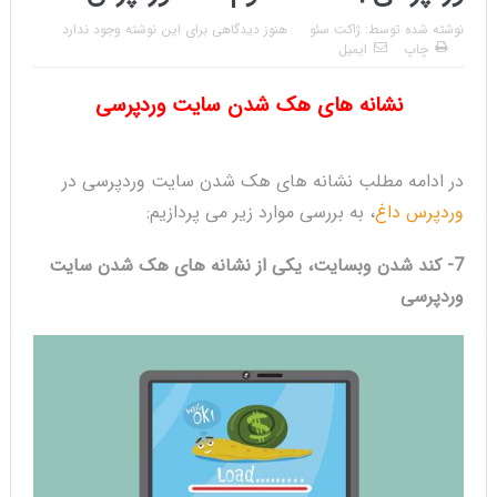
نوشته شده توسط:
ژاکت سئو
هنوز دیدگاهی برای این نوشته وجود ندارد
چاپ
ایمیل
نشانه های هک شدن سایت وردپرسی
در ادامه مطلب نشانه های هک شدن سایت وردپرسی در
وردپرس داغ
، به بررسی موارد زیر می پردازیم:
7- کند شدن وبسایت، یکی از نشانه های هک شدن سایت
وردپرسی