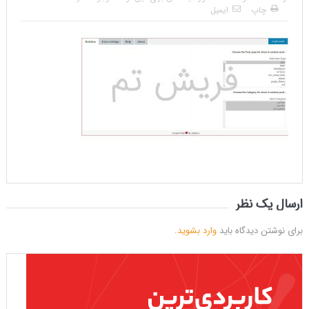
چاپ
ایمیل
ارسال یک نظر
برای نوشتن دیدگاه باید
وارد بشوید
.