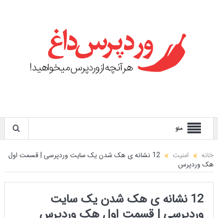
منو
خانه
امنیت
12 نشانه ی هک شدن یک سایت وردپرسی | قسمت اول
هک وردپرس
12 نشانه ی هک شدن یک سایت
وردپرسی | قسمت اول هک وردپرس