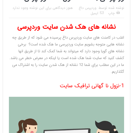
نوشته شده توسط:
وردپرس داغ
هنوز دیدگاهی برای این نوشته وجود ندارد
چاپ
ایمیل
نشانه های هک شدن سایت وردپرسی
اغلب در کامنت های سایت وردپرس داغ پرسیده می شود که از طریق چه
نشانه هایی متوجه بشویم سایت وردپرسی ما هک شده است؟ برخی
نشانه های گویا وجود دارد که میتواند به شما کمک کند تا از طریق انها
کشف کنید که سایت شما هک شده است یا اینکه در معرض خطر می باشد.
ما در این مطلب برای شما 12 نشانه از هک شدن سایت را به اشتراک می
گکذاریم.
1-نزول نا گهانی ترافیک سایت