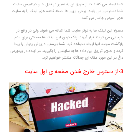
شما ایجاد می کننند که از طریق ان به تغییر در فایل ها و دیتابیس سایت
شما دسترسی می یابند. برخی ازین ها اضافه کننده های لینک را به سایت
های اسپمی جاساز می کنند.
معمولا این لینک ها به فوتر سایت شما اضافه می شوند ولی در واقع در
هرجایی می توانند قرار گیرند. پاک کردن این لینک ها ضمانتی برای عدم
بازگشت مجدد انها ایجاد نخواهد کرد. شما بایستی درپوش پنهان را پیدا
کرده و جلوی تزریق این داده ها به سایتتان را بگیرید. در آینده در وردپرس
داغ در این مورد مقاله ای جداگانه منتشر خواهیم کرد.
3-از دسترس خارج شدن صفحه ی اول سایت