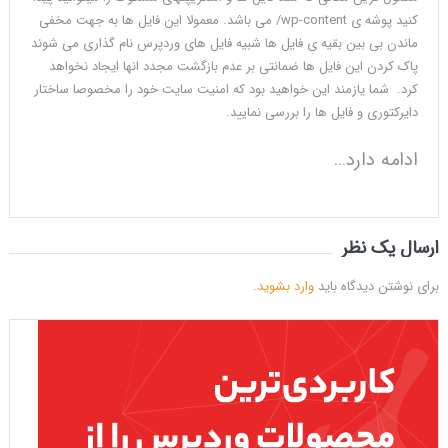
کنید پوشه ی wp-content/ می باشد. معمولا این فایل ها به جهت مخفی
ماندن بی بین بقیه ی فایل ها شبیه فایل های وردپرس نام گذاری می شوند
پاک کردن این فایل ها ضمانتی بر عدم بازگشت مجدد انها ایجاد نخواهد
کرد. شما یازمند این خواهید بود که امنیت سایت خود را مخصوصا ساختار
دایرکتوری و فایل ها را بررسی نمایید.
ادامه دارد…
ارسال یک نظر
برای نوشتن دیدگاه باید
وارد بشوید
.