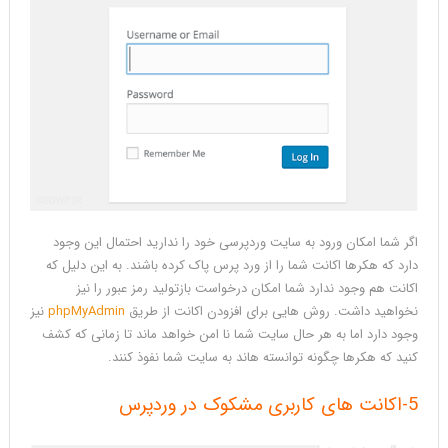
اگر شما امکان ورود به سایت وردپرسی خود را ندارید احتمال این وجود
دارد که هکرها اکانت شما را از ورد پرس پاک کرده باشند. به این دلیل که
اکانت هم وجود ندارد شما امکان درخواست بازتولید رمز عبور را نیز
نخواهید داشت. روش هایی برای افزودن اکانت از طریق
phpMyAdmin
نیز
وجود دارد اما به هر حال سایت شما نا امن خواهد ماند تا زمانی که کشف
کنید که هکرها چگونه توانسته هاند به سایت شما نفوذ کنند.
5-اکانت های کاربری مشکوک در وردپرس