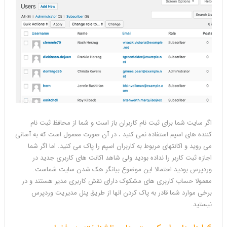
اگر سایت شما برای ثبت نام کاربران باز است و شما از محافظ ثبت نام
کننده های اسپم استفاده نمی کنید ، در آن صورت معمول است که به آسانی
می روید و اکانتهای مربوط به کاربران اسپم را پاک می کنید. اما اگر شما
اجازه ثبت کاربر را نداده بودید ولی شاهد اکانت های کاربری جدید در
وردپرس بودید احتمالا این موضوع بیانگر هک شدن سایت شماست.
معمولا حساب کاربری های مشکوک دارای نقش کاربری مدیر هستند و در
برخی موارد شما قادر به پاک کردن انها از طریق پنل مدیریت وردپرس
نیستید.