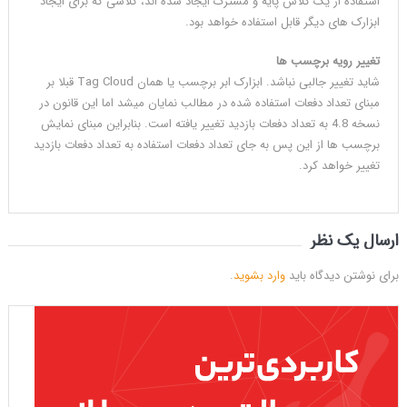
استفاده از یک کلاس پایه و مشترک ایجاد شده اند، کلاسی که برای ایجاد
ابزارک های دیگر قابل استفاده خواهد بود.
تغییر رویه برچسب ها
شاید تغییر جالبی نباشد. ابزارک ابر برچسب یا همان Tag Cloud قبلا بر
مبنای تعداد دفعات استفاده شده در مطالب نمایان میشد اما این قانون در
نسخه 4.8 به تعداد دفعات بازدید تغییر یافته است. بنابراین مبنای نمایش
برچسب ها از این پس به جای تعداد دفعات استفاده به تعداد دفعات بازدید
تغییر خواهد کرد.
ارسال یک نظر
برای نوشتن دیدگاه باید
وارد بشوید
.