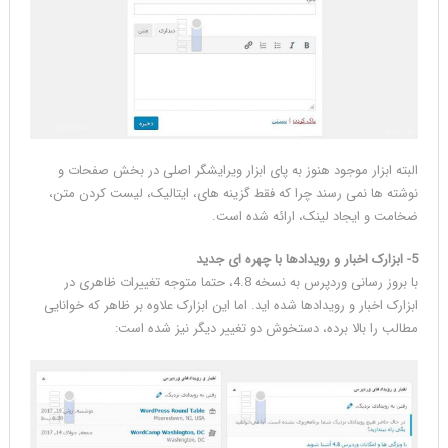
البته ابزار موجود هنوز به پای ابزار ویرایشگر اصلی در بخش صفحات و
نوشته ها نمی رسند چرا که فقط گزینه های، ایتالیک، لیست کردن متن،
ضخامت و ایجاد لینک، ارائه شده است.
5- ابزارک اخبار و رویدادها با چهره ای جدید
با بروز رسانی وردپرس به نسخه 4.8، حتما متوجه تغییرات ظاهری در
ابزارک اخبار و رویدادها شده اید. اما این ابزارک علاوه بر ظاهر که خوانایی
مطالب را بالا برده، دستخوش دو تغییر دیگر نیز شده است: