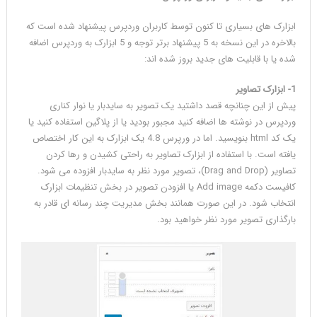
ابزارک های بسیاری تا کنون توسط کاربران وردپرس پیشنهاد شده است که
بالاخره در این نسخه به 5 پیشنهاد برتر توجه و 5 ابزارک به وردپرس اضافه
شده یا با قابلیت های جدید بروز شده اند:
1- ابزارک تصاویر
پیش از این چنانچه قصد داشتید یک تصویر به سایدبار یا نوار کناری
وردپرس در نوشته ها اضافه کنید مجبور بودید یا از پلاگین استفاده کنید یا
یک کد html بنویسید. اما در ورپرس 4.8 یک ابزارک به این کار اختصاص
یافته است. با استفاده از ابزارک تصاویر به راحتی کشیدن و رها کردن
تصاویر (Drag and Drop)، تصویر مورد نظر به سایدبار افزوده می شود.
کافیست دکمه Add image یا افزودن تصویر در بخش تنظیمات ابزارک
انتخاب شود. در این صورت همانند بخش مدیریت چند رسانه ای قادر به
بارگذاری تصویر مورد نظر خواهید بود.