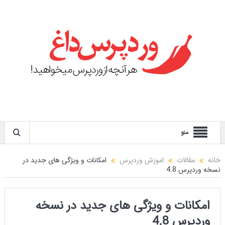
منو
خانه
مقالات
اموزش وردپرس
امکانات و ویژگی های جدید در
نسخه وردپرس 4.8
امکانات و ویژگی های جدید در نسخه
وردپرس 4.8