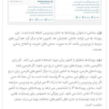
اول:
بخشی با عنوان رویدادها به اخبار وردپرس اضافه شده است. این
رویداد ها می توانند شامل: همایش ها، کمپین ها و دیگر گرد هم آیی های
مرتبط با وردپرس باشند که به صورت محلی قابل تعریف و اطلاع رسانی
هستند.
دوم:
رویدادها مطابق با کشور زبان مورد استفاده تغییر می کنند. اگر زبان
انگلیسی باشد، رویدادهای بین المللی درج می شوند اگر فارسی باشد
رویدادهای فارسی مربوط به کشور ایران یا دیگر کشورهای فارسی زبان درج
می شوند. در واقع این بخش به IP وابسته شده است به آن معنا که حتی
اگر زبان وردپرس را فارسی کنید اما با یک IP غیر ایرانی به وردپرس مراجعه
کنید، بخش رویدادها IP را تشخیص می دهد و رویدادهای مربوط به کشور
دارنده IP نشان داده می شود. این ویژگی به خصوص برای وبسایت هایی
که از چند نویسنده یا مدیر اهل کشورهای مختلف بهره می برند بسیار
مناسب است.