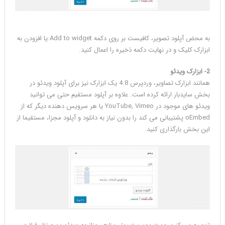
به محض آپلود تصویر، کافیست بر روی دکمه Add to widget یا افزودن به
ابزارک کلیک و در نهایت دکمه ذخیره را اعمال کنید.
2- ابزارک ویدئو
همانند ابزارک تصاویر، وردپرس 4.8 یک ابزارک نیز برای آپلود ویدئو در
بخش سایدبار ارائه کرده است. علاوه بر آپلود مستقیم حتی می توانید
ویدئو های موجود در YouTube, Vimeo یا هر سرویس دهنده دیگر که از
oEmbed پشتیبانی می کند را بدون نیاز به دانلود و آپلود مجزا، مستقیما از
این بخش بارگذاری کنید.