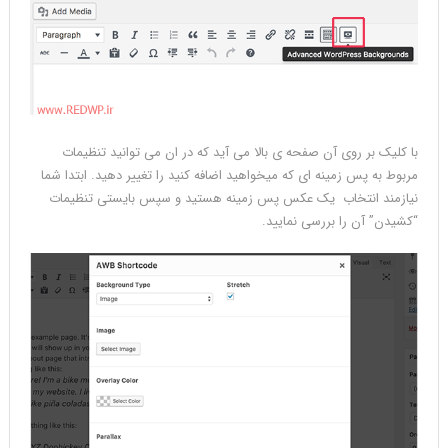
با کلیک بر روی آن صفحه ی بالا می آید که در ان می توانید تنظیمات
مربوط به پس زمینه ای که میخواهید اضافه کنید را تغییر دهید. ابتدا شما
نیازمند انتخاب یک عکس پس زمینه هستید و سپس بایستی تنظیمات
“کشیدن” آن را بررسی نمایید.