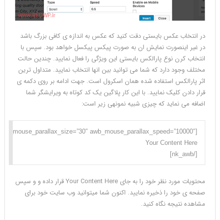
در انتخاب عکس بایستی دقت کنید که عکس به اندازه ی کافی بزرگ باشد
در غیر اینصورت نمایش ان به صورت پیکس پیکسل خواهد بود. سپس با
انتخاب کرن نوع پارالکس بایستی این ویژگی را فعال نمایید. چندین حالت
مختلف وجود دارد که شما می توانید بین انها انتخاب نمایید. متداول ترین
اثر پارالکس استفاده شده همان اسکرول است. جهت ادامه بر روی دکمه ی
قرار دادن کلیک نمایید. با این کار پلاگین یک کد کوتاه به ویرایشگر شما
اضافه می نماید که چیزی شبیه نمونهی زیر است:
[/nk_awb]

محتویات مورد نظر خود را به جای Your Content Here قرار داده و و سپس
صفحه ی خود را ذخیره نمایید. اکنون شما میتوانید وب سایت خود برای
مشاهده نتیجه نگاه کنید.