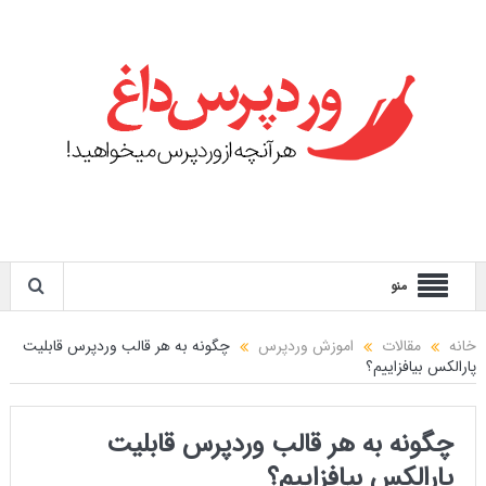
منو
خانه
مقالات
اموزش وردپرس
چگونه به هر قالب وردپرس قابلیت
پارالکس بیافزاییم؟
چگونه به هر قالب وردپرس قابلیت
پارالکس بیافزاییم؟