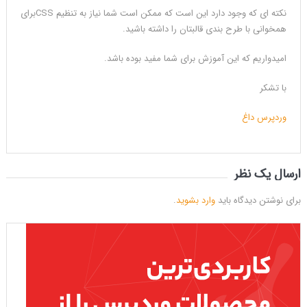
نکته ای که وجود دارد این است که ممکن است شما نیاز به تنظیم CSSبرای
همخوانی با طرح بندی قالبتان را داشته باشید.
امیدواریم که این آموزش برای شما مفید بوده باشد.
با تشکر
وردپرس داغ
ارسال یک نظر
برای نوشتن دیدگاه باید
وارد بشوید
.