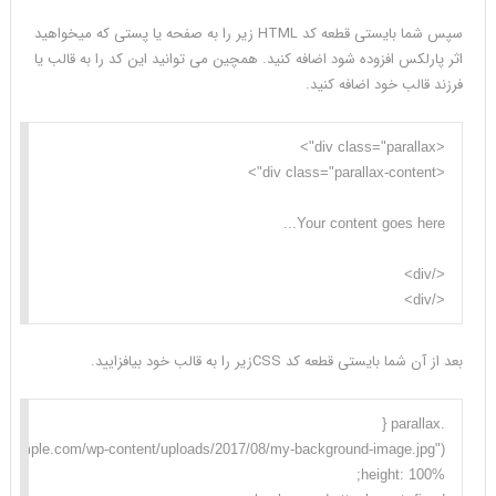
سپس شما بایستی قطعه کد HTML زیر را به صفحه یا پستی که میخواهید
اثر پارلکس افزوده شود اضافه کنید. همچین می توانید این کد را به قالب یا
فرزند قالب خود اضافه کنید.
</div>
بعد از آن شما بایستی قطعه کد CSSزیر را به قالب خود بیافزایید.