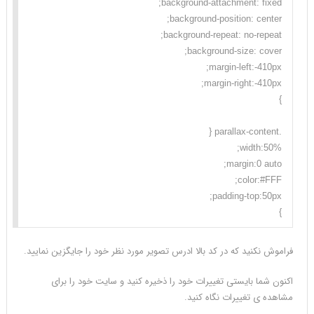
}
فراموش نکنید که در کد بالا ادرس تصویر مورد نظر خود را جایگزین نمایید.
اکنون شما بایستی تغییرات خود را ذخیره کنید و سایت خود را برای
مشاهده ی تغییرات نگاه کنید.