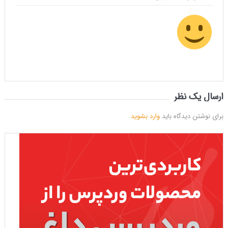
ارسال یک نظر
برای نوشتن دیدگاه باید
وارد بشوید
.