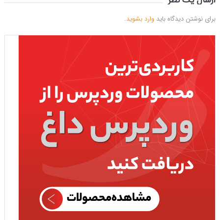
ارسال یک نظر
برای نوشتن دیدگاه باید
وارد بشوید
.