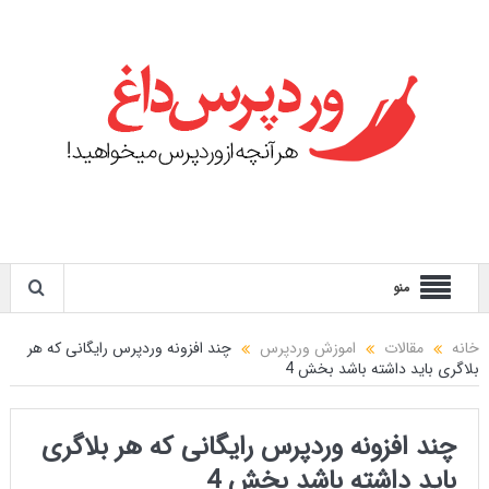
منو
خانه
مقالات
اموزش وردپرس
چند افزونه وردپرس رایگانی که هر
بلاگری باید داشته باشد بخش 4
چند افزونه وردپرس رایگانی که هر بلاگری
باید داشته باشد بخش 4