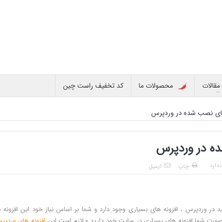
مقالات
محصولات ما
کد تخفیف راست چین
ای نصب شده در وردپرس
ه در وردپرس
دارد
چاپ
ایمیل
ر وردپرس ، افزونه های بسیاری وجود دارد و شما بر اساس نیاز خود این افزونه ها
ورت شما افزونه های بسیاری در سایت خود دارید و لازم است این
افزونه های وردپر