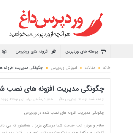
پوسته های وردپرس
افزونه های وردپرس
خانه
مقالات
اموزش وردپرس
چگونگی مدیریت افزونه ه
چگونگی مدیریت افزونه های نصب شد
نوشته شده توسط:
وردپرس داغ
هنوز دیدگاهی برای این نوشته وجود ن
چگونگی مدیریت افزونه های نصب شده در وردپرس
سلام و عرض ادب خدمت شما دوستان عزیز . همانطور که می دانید د
انتخاب می کنید و در سایت وردپرس تون نصب می کنید ، در این ص