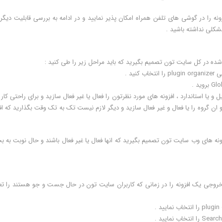
ه را در گوشی های تلفن همراه امکان پذیر نمایید و در ادامه به بررسی قابلیت دیگر
مشکلی نداشته باشید .
شده در کل سایت تون تصمیم بگیرید که باید مراحل زیر را طی کنید :
ایل و یا استاندارد ، افزونه های مورد نظرتون را فعال یا غیر فعال سازید و برای راحتی کار
 و ان گروه را یا فعال و غیر فعال سازید و دیگر لازم نیست تک به تک وقت بگذارید که اف
زونه های وب سایت تون تصمیم بگیرید که انها فعال یا غیر فعال باشند و حال نوبت به
 خروجی یک افزونه را در زمانی که کاربران سایت تون در حال جست و جو هستند را تع