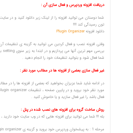
دریافت افزونه وردپرس و فعال سازی آن :
شما دوستان می توانید افزونه را از لینک زیر دانلود کنید و در س
تون رسیدگی کند !!!!
دانلود افزونه
Plugin Organizer
شما فعال شود و بتوانید تنظیمات خود را انجام دهید .
غیر فعال سازی بعضی از افزونه ها در مطالب مورد نظر :
در ادامه شاید شما عزیزان بخواهید که بعضی از افزونه ها را در م
فعال باشد را غیر فعال سازید و یا خاموش کنید .
روش ساخت گروه برای افزونه های نصب شده در پنل :
بله !!! شما می توانید برای افزونه هایی که در وب سایت خود دارید ،
مرحله 1 : به پیشخوان وردپرس خود بروید و گزینه ی plugin organizer را انتخاب کنید .