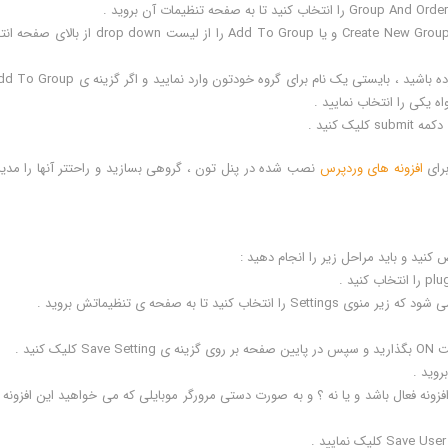
مرحله 3 : در صفحه ی تنظیماتی که برای شما باز شده است گزینه Create New Group و یا Add To Group را از لیست down
اه یکی را انتخاب نمایید .
برای
افزونه های وردپرس
نصب شده در پنل تون ، گروهی بسازید و راحتتر آنها را مدی
نید و باید مراحل زیر را انجام دهید :
ید تا به صفحه ی تنظیماتش بروید .
ن افزونه فعال باشد و یا نه ؟ و به صورت دستی مرورگر موبایلی که می خواهید این افزونه 