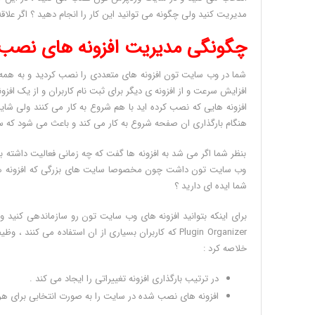
مدیریت کنید ولی چگونه می توانید این کار را انجام دهید ؟ اگر علاق
چگونگی مدیریت افزونه های نصب 
شما در وب سایت تون افزونه های متعددی را نصب کردید و به همه ی ا
افزایش سرعت و از افزونه ی دیگر برای ثبت نام کاربران و از یک اف
افزونه هایی که نصب کرده اید با هم شروع به کار می کنند ولی شا
هنگام بارگذاری ان صفحه شروع به کار می کند و باعث می شود که س
بنظر شما اگر می شد به افزونه ها گفت که چه زمانی فعالیت داشته باشن
وب سایت تون داشت چون مخصوصا سایت های بزرگی که افزونه های و
شما ایده ای دارید ؟
برای اینکه بتوانید افزونه های وب سایت تون رو سازماندهی کنید و 
Plugin Organizer که کاربران بسیاری از ان استفاده می
خلاصه کرد :
در ترتیب بارگذاری افزونه تغییراتی را ایجاد می کند .
افزونه های نصب شده در سایت را به صورت انتخابی برای هر