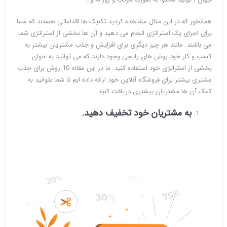
همانطور که در این مثال مشاهده کردید تکنیک ها اقداماتی هستند که شما
برای اجرای یک استراتژی انجام می دهید و آن ها بخشی از استراتژی شما
می باشند. مانند هر چیز دیگری برای افزایش و جذب مشتریان بیشتر به
کسب و کار خود روش های رایجی وجود دارند که می توانید به عنوان
بخشی از استراتژی خود استفاده کنید. ما در این مقاله 10 روش برای جذب
مشتری بیشتر برای فروشگاه آنلاین خود ارائه داده ایم تا شما بتوانید به
کمک آن ها مشتریان بیشتری دریافت کنید.
به مشتریان خود تخفیف دهید.