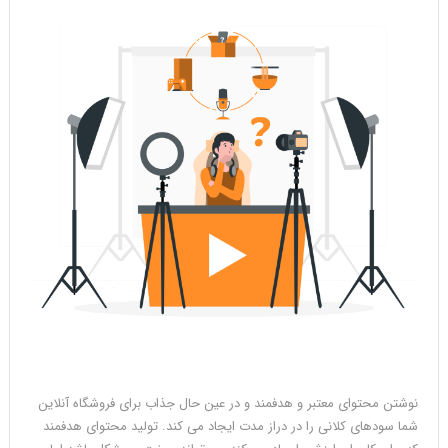
نوشتن محتوای معتبر و هدفمند و در عین حال جذاب برای فروشگاه آنلاین
شما سودهای کلانی را در دراز مدت ایجاد می کند. تولید محتوای هدفمند