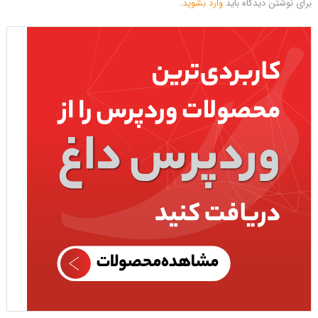
برای نوشتن دیدگاه باید
وارد بشوید
.