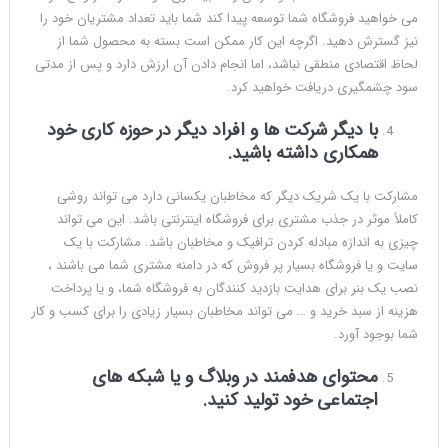
می خواهید فروشگاه شما توسعه پیدا کند شما باید تعداد مشتریان خود را
نیز گسترش دهید. اگرچه این کار ممکن است بسته به محصول شما از
لحاظ اقتصادی منطقی نباشد، اما انجام دادن آن ارزش دارد و پس از مدتی
سود چشمگیری دریافت خواهید کرد.
با دیگر شرکت ها و افراد دیگر در حوزه کاری خود
همکاری داشته باشید.
مشارکت با یک شریک دیگر که مخاطبان یکسانی دارد می تواند روشی
کاملاً موثر در جذب مشتری برای فروشگاه اینترنتی باشد. این می تواند
چیزی به اندازه مبادله کردن ترافیک و مخاطبان باشد. مشارکت با یک
سایت و یا فروشگاه بسیار پر فروش که در دامنه مشتری شما می باشند ،
نصب یک بنر برای هدایت بازدید کنندگان به فروشگاه شما، و یا پرداخت
هزینه از سبد خرید و … می تواند مخاطبان بسیار زیادی را برای کسب و کار
شما بوجود آورد.
محتوای هدفمند در وبلاگ و یا شبکه های
اجتماعی خود تولید کنید.