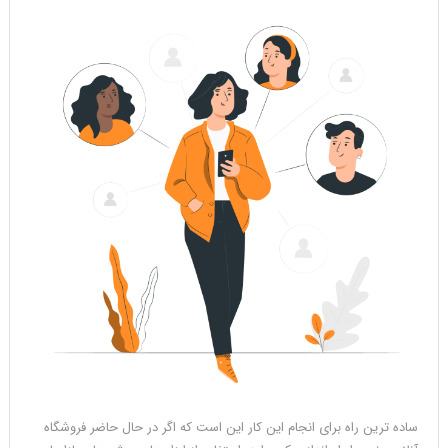
ساده ترین راه برای انجام این کار این است که اگر در حال حاضر فروشگاه