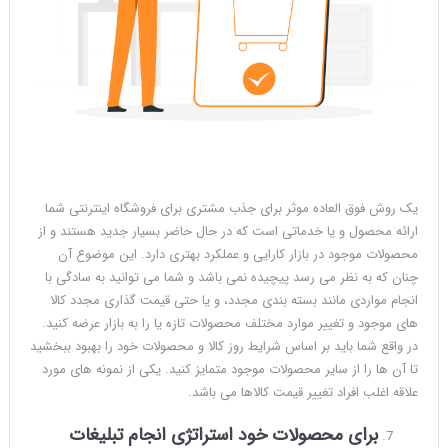
یک روش فوق العاده موثر برای جذب مشتری برای فروشگاه اینترنتی شما
ارائه محصول و یا خدماتی است که در حال حاضر بسیار جدید هستند و از
محصولات موجود در بازار کارایی و عملکرد بهتری دارد. این موضوع آن
چنان که به نظر می رسد پیچیده نمی باشد و شما می توانید به سادگی با
انجام مواردی مانند بسته بندی مجدد، و یا حتی قیمت گذاری مجدد کالا
های موجود و تغییر موارد مختلف محصولات تازه یا را به بازار عرضه کنید.
در واقع شما باید بر اساس شرایط روز کالا و محصولات خود را بهبود ببخشید
تا آن ها را از سایر محصولات موجود متمایز کنید. یکی از نمونه های مورد
علاقه اغلب افراد تغییر قیمت کالاها می باشد.
برای محصولات خود استراتژی انجام تبلیغات