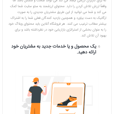
که برای کاربران ارزشی ایجاد می کند می تواند سخت و مشکل باشد اما
واقعاً ارزش تلاش کردن را دارد. محتوای ارزشمند به سئو سایت شما کمک
می کند و شما می توانید از این طریق مشتریان جدیدی را به صورت
ارگانیک به دست بیاورد و همچنین بازدید کنندگان فعلی شما را به اشتراک
بیشتر مطالب ترغیب می کنند. هر فروشگاه آنلاین باید محتوای وبلاگ خود
را به عنوان بخشی از استراتژی بازاریابی خود در نظرداشته باشد و برای
بهبود آن تلاش کند.
یک محصول و یا خدمات جدید به
مشتریان خود
ارائه دهید.