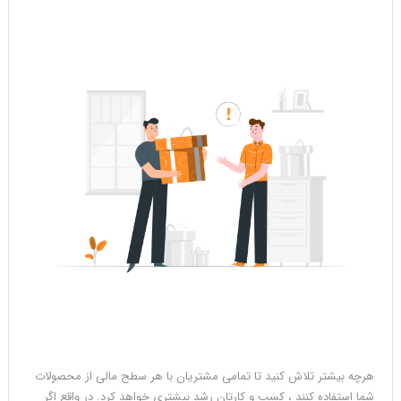
هرچه بیشتر تلاش کنید تا تمامی مشتریان با هر سطح مالی از محصولات
شما استفاده کنند ، کسب و کارتان رشد بیشتری خواهد کرد. در واقع اگر