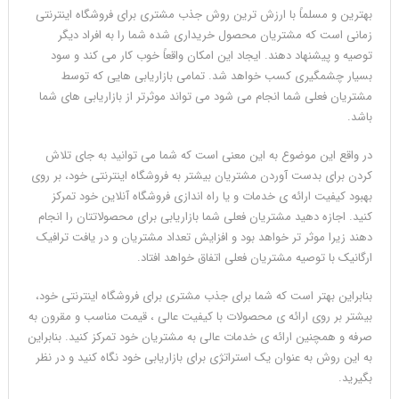
بهترین و مسلماً با ارزش ترین روش جذب مشتری برای فروشگاه اینترنتی
زمانی است که مشتریان محصول خریداری شده شما را به افراد دیگر
توصیه و پیشنهاد دهند. ایجاد این امکان واقعاً خوب کار می کند و سود
بسیار چشمگیری کسب خواهد شد. تمامی بازاریابی هایی که توسط
مشتریان فعلی شما انجام می شود می تواند موثرتر از بازاریابی های شما
باشد.
در واقع این موضوع به این معنی است که شما می توانید به جای تلاش
کردن برای بدست آوردن مشتریان بیشتر به فروشگاه اینترنتی خود، بر روی
بهبود کیفیت ارائه ی خدمات و یا راه اندازی فروشگاه آنلاین خود تمرکز
کنید. اجازه دهید مشتریان فعلی شما بازاریابی برای محصولاتتان را انجام
دهند زیرا موثر تر خواهد بود و افزایش تعداد مشتریان و در یافت ترافیک
ارگانیک با توصیه مشتریان فعلی اتفاق خواهد افتاد.
بنابراین بهتر است که شما برای جذب مشتری برای فروشگاه اینترنتی خود،
بیشتر بر روی ارائه ی محصولات با کیفیت عالی ، قیمت مناسب و مقرون به
صرفه و همچنین ارائه ی خدمات عالی به مشتریان خود تمرکز کنید. بنابراین
به این روش به عنوان یک استراتژی برای بازاریابی خود نگاه کنید و در نظر
بگیرید.