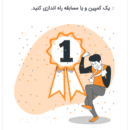
یک کمپین
و یا مسابقه
راه اندازی کنید.