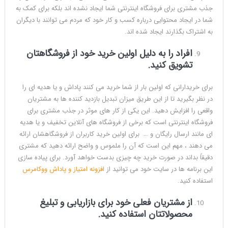
جذب مشتری برای فروشگاه اینترنتی شما ایجاد نشده اند بلکه برای کمک به
شما در ایجاد محتوایی درباره کسب و کار خود که مردم می توانند با دیگران
به اشتراک بگذارند ایجاد شده اند.
افراد را به دلیل اولین خرید خود از فروشگاهتان
تشویق کنید.
برای خریدارانی که اولین بار از شما خرید می کنند پاداش و یا هدیه ای را
در نظر بگیرید تا از این طریق میزان تبدیل بازدید کننده ها به مشتریان
واقعی را افزایش دهید. این یکی از کار های موثر در جذب مشتری برای
فروشگاه اینترنتی است که برخی از فروشگاه های آنلاین تخفیف و یا هدیه
ای مانند ارسال رایگان و … برای اولین خرید کاربران از فروشگاهشان ارائه
می دهند ، مهم این است که آن را ملموس و واضح ارائه دهید که مشتری
دقیقاً بداند در صورت خرید چه چیزی بدست خواهد آورد. برای پیاده سازی
این برنامه ها در سایت خود می توانید از
افزونه امتیاز و پاداش ووکامرس
استفاده کنید.
از مشتریان فعلی خود برای بازاریابی و تبلیغ
محصولاتتان استفاده کنید.