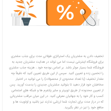
تخفیف دادن به مشتریان یک استراتژی طولانی مدت برای جذب مشتری
برای فروشگاه اینترنتی نیست اما می تواند در هدایت مشتریان جدید به
فروشگاه شما بسیار موثر باشد. بر اساس بودجه خود ، هزینه جذب مشتری
را تخمین زده و تعیین کنید. سپس از این طریق تعیین کنید که دقیقاً چه
مقدار تخفیف (با تعداد محدودی از محصولات) را می توانید در اختیار
مخاطبان خود قرار دهید تا بتوانید مشتریان جدیدی را بدست آورید. پس
از تعیین محدوده از طریق توییتر و سایر پلتفرم ها و شبکه های اجتماعی
کسب و کار خود را به جهانیان معرفی کنید. در این میان مراقب مشتریانی
که در دراز مدت برای تجارت شما ارزشی ندارند نیز باشید و اولویت ها و
منافع خود را نیز در نظر بگیرید.