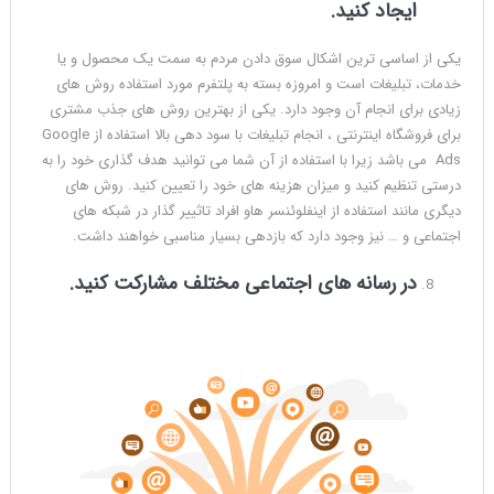
ایجاد کنید.
یکی از اساسی ترین اشکال سوق دادن مردم به سمت یک محصول و یا
خدمات، تبلیغات است و امروزه بسته به پلتفرم مورد استفاده روش های
زیادی برای انجام آن وجود دارد. یکی از بهترین روش های جذب مشتری
برای فروشگاه اینترنتی ، انجام تبلیغات با سود دهی بالا استفاده از Google
Ads می باشد زیرا با استفاده از آن شما می توانید هدف گذاری خود را به
درستی تنظیم کنید و میزان هزینه های خود را تعیین کنید. روش های
دیگری مانند استفاده از اینفلوئنسر هاو افراد تاثییر گذار در شبکه های
اجتماعی و … نیز وجود دارد که بازدهی بسیار مناسبی خواهند داشت.
در رسانه های اجتماعی مختلف مشارکت کنید.