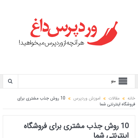
منو
خانه
مقالات
اموزش وردپرس
10 روش جذب مشتری برای
فروشگاه اینترنتی شما
10 روش جذب مشتری برای فروشگاه
اینترنتی شما