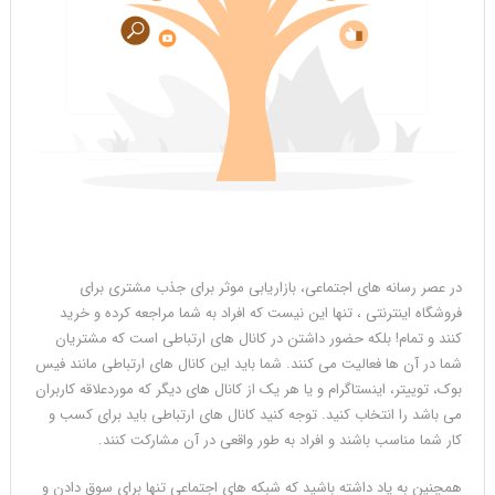
در عصر رسانه های اجتماعی، بازاریابی موثر برای جذب مشتری برای
فروشگاه اینترنتی ، تنها این نیست که افراد به شما مراجعه کرده و خرید
کنند و تمام! بلکه حضور داشتن در کانال های ارتباطی است که مشتریان
شما در آن ها فعالیت می کنند. شما باید این کانال های ارتباطی مانند فیس
بوک، توییتر، اینستاگرام و یا هر یک از کانال های دیگر که موردعلاقه کاربران
می باشد را انتخاب کنید. توجه کنید کانال های ارتباطی باید برای کسب و
کار شما مناسب باشند و افراد به طور واقعی در آن مشارکت کنند.
همچنین به یاد داشته باشید که شبکه های اجتماعی تنها برای سوق دادن و