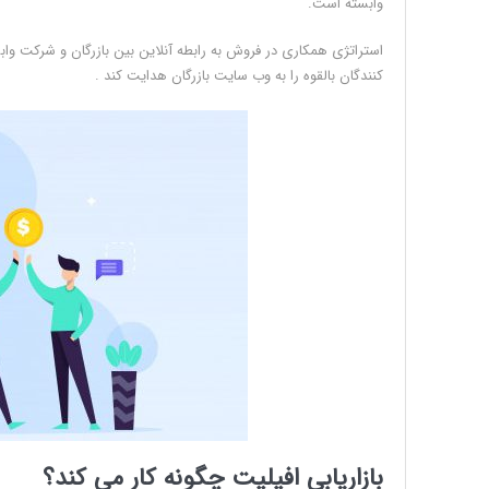
وابسته است.
استراتژی همکاری در فروش به رابطه آنلاین بین بازرگان و شرکت واب
کنندگان بالقوه را به وب سایت بازرگان هدایت کند .
بازاریابی افیلیت چگونه کار می کند؟