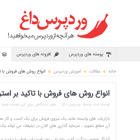
پوسته های وردپرس
افزونه های وردپرس
خانه
مقالات
اموزش وردپرس
انواع روش های فروش با تا
انواع روش های فروش با تاکید بر است
نوشته شده توسط:
وردپرس داغ
هنوز دیدگاهی برای این نوشته وجود ن
بازاریاب های وابسته مانند یک نیروی فروش برای یک کسب و کار عمل م
آن مطلع نشوید ، سرمایه گذاری های کلان در تبلیغات می تواند یک 
آیا اگر شخص دیگری که در بازاریابی بهتر است این خطر را بپذیرد و بو