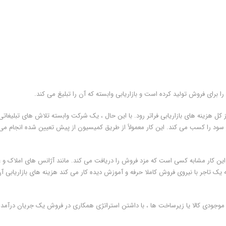
 را برای فروش تولید کرده است و بازاریابی وابسته که آن را تبلیغ می کند.
ل هزینه های بازاریابی فراتر رود. با این حال ، یک شرکت وابسته تلاش های تبلیغاتی 
سود را کسب می کند. این کار معمولاً از طریق کمیسیون از پیش تعیین شده انجام می
د. این کار مشابه کسی است که مزد فروش را دریافت می کند. مانند آژانس های املاک و غ
ک تاجر با نیروی فروش کاملا حرفه و آموزش دیده کار می کند هزینه های بازاریابی آ
 موجودی کالا یا زیرساخت ها ، با داشتن استراتژی همکاری در فروش یک جریان درآمد