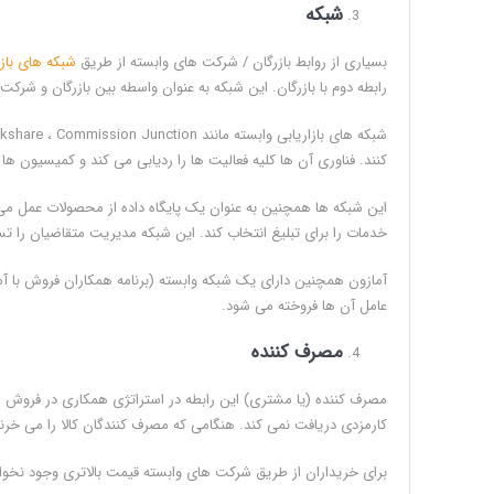
شبکه
بسیاری از روابط بازرگان / شرکت های وابسته از طریق
شبکه های بازا
رابطه دوم با بازرگان. این شبکه به عنوان واسطه بین بازرگان و شرکت 
کنند. فناوری آن ها کلیه فعالیت ها را ردیابی می کند و کمیسیون 
این شبکه ها همچنین به عنوان یک پایگاه داده از محصولات عمل م
خدمات را برای تبلیغ انتخاب کند. این شبکه مدیریت متقاضیان را ت
آمازون همچنین دارای یک شبکه وابسته (برنامه همکاران فروش با آ
عامل آن ها فروخته می شود.
مصرف کننده
مصرف کننده (یا مشتری) این رابطه در استراتژی همکاری در فروش
کارمزدی دریافت نمی کند. هنگامی که مصرف کنندگان کالا را می خر
برای خریداران از طریق شرکت های وابسته قیمت بالاتری وجود نخوا