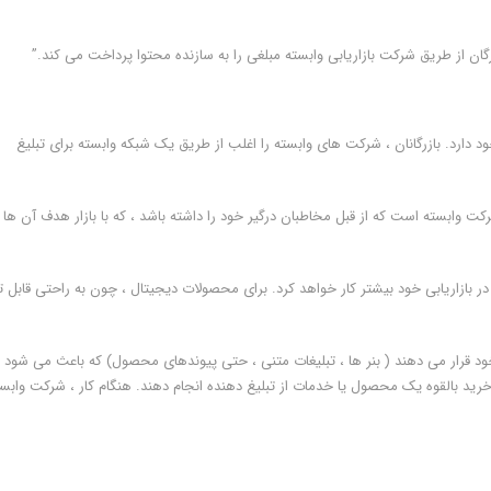
جود دارد. بازرگانان ، شرکت های وابسته را اغلب از طریق یک شبکه وابسته برای تبلیغ
 وابسته است که از قبل مخاطبان درگیر خود را داشته باشد ، که با بازار هدف آن ها
ر بازاریابی خود بیشتر کار خواهد کرد. برای محصولات دیجیتال ، چون به راحتی قابل ت
ود قرار می دهند ( بنر ها ، تبلیغات متنی ، حتی پیوندهای محصول) که باعث می شود
خرید بالقوه یک محصول یا خدمات از تبلیغ دهنده انجام دهند. هنگام کار ، شرکت وابس