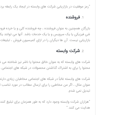
“رمز موفقیت در بازاریابی شرکت های وابسته در ایجاد یک رابطه برد-
فروشنده
بازرگان همچنین به عنوان فروشنده ، چه فروشنده کلی و یا خرده ف
شی فیزیکی یا یک سرویس و یا یک خدمات باشد. آنها می توانند یک 
بازاریابی نیست. آن ها دیگران را در ازای کمیسیون فروش ، تبلیغات 
شرکت وابسته
شرکت های وابسته که به عنوان خالق محتوا یا ناشر نیز شناخته می 
محتوا را برای به اشتراک گذاشتن محصولات در شبکه های اجتماعی ،
شرکت های وابسته غالباً در شبکه های اجتماعی مخاطبان زیادی دارن
عنوان مثال ، اگر من مخاطبی را برای ارسال مطالب در مورد تناسب ا
تبدیل نمی شدم.
“هزاران شرکت وابسته وجود دارد که به طور همزمان برای تبلیغ کنندگ
هدایت می کنند.”