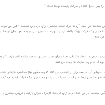
برد بین تبلیغ کننده و شرکت وابسته نهفته است.”
روش شناخته می شود. آن ها طرف ایجاد محصول برای بازاریابی هستند – این می تواند
تاجر یا یک شرکت بزرگ باشند. پس از ایجاد محصول ، نیازی به حضور فعال آن ها در
می کنند.
شوند ، سعی در ایجاد بازاریابی جذاب برای جذب مشتری به وب سایت تاجر دارند. آن ها
 وبلاگ ها و وب سایت ها ایجاد می کنند.
د ، بنابراین آن ها محصولی را انتخاب می کنند که پاسخگوی نیاز مخاطب هایشان باشد.
ندام و سلامتی ایجاد می کردم ، به یک بازاریاب وابسته برای یک شرکت تولید آب نبات
ان مختلف کار می کنند ، و در ازای دریافت کارمزد ، میزان بازدید و فروش بیشتری را