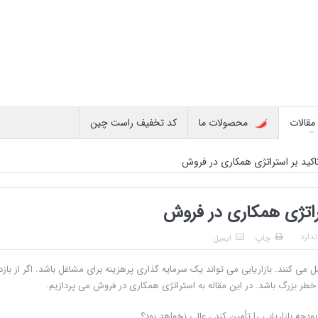
مقالات
محصولات ما
کد تخفیف راست چین
کید بر استراتژی همکاری در فروش
راتژی همکاری در فروش
دارد
چاپ
ایمیل
ی کنند. بازاریابی می تواند یک سرمایه گذاری پرهزینه برای مشاغل باشد. اگر از بازد
خطر بزرگ باشد. در این مقاله به استراتژی همکاری در فروش می پردازیم.
دجه بازاریابی را تأمین کند ، عالی نخواهد بود؟