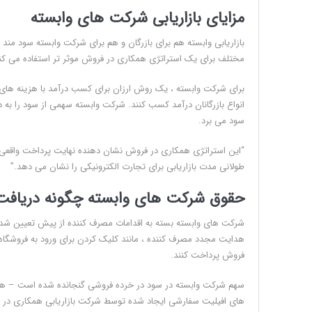
مزایای بازاریابی شرکت های وابسته
بازاریابی وابسته هم برای بازرگان و هم برای شرکت وابسته سود مند 
مختلف برای یک استراتژی همکاری در فروش موثر تر استفاده می کند
برای شرکت وابسته ، یک روش ارزان برای کسب درآمد با هزینه های اضا
انواع بازرگانان درآمد کسب کنند. شرکت وابسته سهمی از سود را به 
سود می برد.
“این استراتژی همکاری در فروش نشان دهنده نهایت پرداخت واقعی بر
طولانی مدت بازاریابی برای تجارت الکترونیکی را نشان می دهد.”
حقوق شرکت های وابسته چگونه دریافت
شرکت های وابسته بسته به اقدامات مصرف کننده از پیش تعیین شده ،
هدایت مجدد مصرف کننده ، مانند کلیک کردن برای ورود به فروشگاه 
فروش پرداخت کنند.
های افیلیت سفارشی ایجاد شده توسط شرکت بازاریابی همکاری در ف