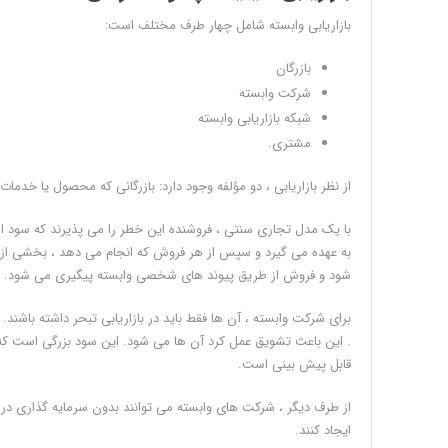
بازاریابی وابسته شامل چهار طرف مختلف است:
بازرگان
شرکت وابسته
شبکه بازاریابی وابسته
مشتری.
از نظر بازاریابی ، دو مؤلفه وجود دارد: بازرگانی که محصول یا خدمات
با یک مدل تجاری سنتی ، فروشنده این خطر را می پذیرند که سود از ک
به عهده می گیرد و سپس از هر فروش که انجام می دهد ، بخشی از 
شود و فروش از طریق پیوند های شخصی وابسته پیگیری می شود.
برای شرکت وابسته ، آن ها فقط باید در بازاریابی تبحر داشته باشن
. این باعث تشویق عمل کرد آن ها می شود. این سود بزرگی است که ی
قابل پیش بینی است.
از طرف دیگر ، شرکت های وابسته می توانند بدون سرمایه گذاری در
ایجاد کنند.