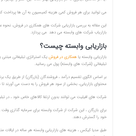
می توانید برای هر فروش کمی هزینه کمیسیون به آن ها پرداخت کنید.
این مقاله به بررسی بازاریابی شرکت های همکاری در فروش، نحوه عم
بازاریاب شرکت های وابسته می دهد می پردازد.
بازاریابی وابسته چیست؟
بازاریابی وابسته یا
همکاری در فروش
یک استراتژی تبلیغاتی مبتنی بر
تبلیغاتی (شرکت های وابسته) پول می رسانید.
بر اساس الگوی تقسیم درآمد ، فروشندگان (بازرگان) از طریق یک برنا
محتوای بازاریابی، بخشی از سود هر فروش را به دست می آورند تا مشتری را از طریق URL مشتری به 
شرکت های افیلیت می توانند بدون ارتقا کالاهای خاص خود ، در تب
برای بازرگان ، این شرکت از شرکت وابسته برای سرمایه گذاری وقت و
خود را گسترش دهند.