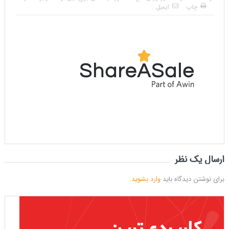
چاپ
ایمیل
ارسال یک نظر
برای نوشتن دیدگاه باید
وارد بشوید
.