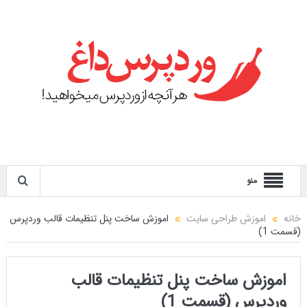
منو
خانه
اموزش طراحی سایت
اموزش ساخت پنل تنظیمات قالب وردپرس
(قسمت 1)
اموزش ساخت پنل تنظیمات قالب
وردپرس (قسمت 1)