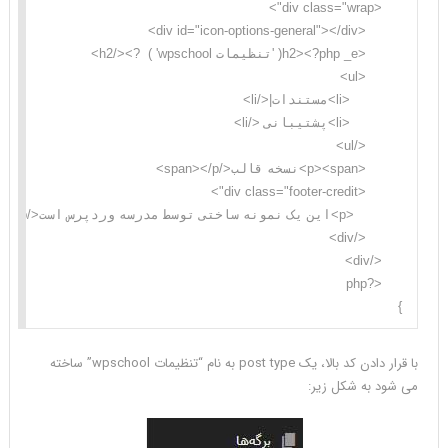
}
با قرار دادن کد بالا، یک post type به نام “تنظیمات wpschool” ساخته
می شود به شکل زیر: