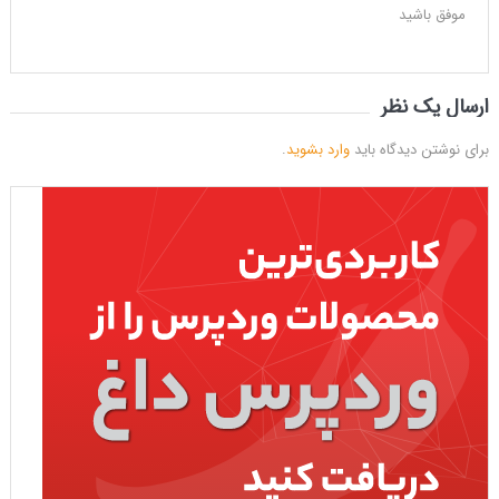
موفق باشید
ارسال یک نظر
برای نوشتن دیدگاه باید
وارد بشوید
.