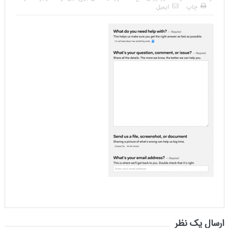
چاپ
ایمیل
ارسال یک نظر