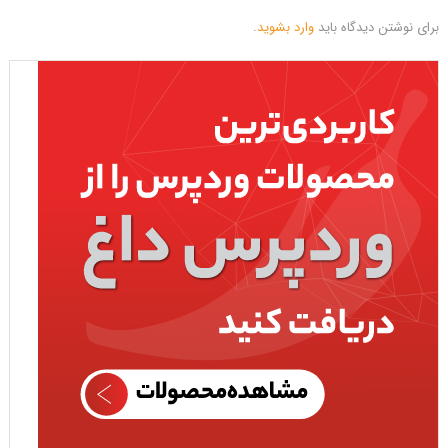
برای نوشتن دیدگاه باید
وارد بشوید
.