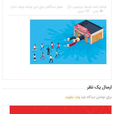
نوشته شده توسط:
وردپرس داغ
هنوز دیدگاهی برای این نوشته وجود ندارد
چاپ
ایمیل
ارسال یک نظر
برای نوشتن دیدگاه باید
وارد بشوید
.