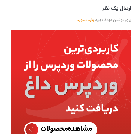
ارسال یک نظر
برای نوشتن دیدگاه باید
وارد بشوید
.