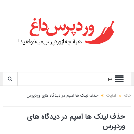
منو
خانه
امنیت
حذف لینک ها اسپم در دیدگاه های وردپرس
حذف لینک ها اسپم در دیدگاه های
وردپرس