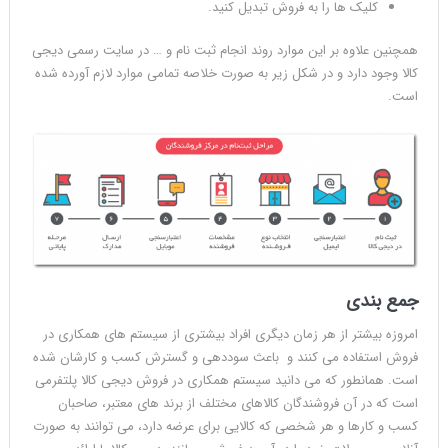
کلیک ها را به فروش تبدیل کنید.
همچنین علاوه بر این موارد روند انجام ثبت نام و … در سایت رسمی دیجی
کالا وجود دارد و در شکل زیر به صورت خلاصه تمامی موارد لازم آورده شده
است.
جمع بندی
امروزه بیشتر از هر زمان دیگری افراد بیشتری از سیستم های همکاری در
فروش استفاده می کنند و باعث سوددهی و گسترش کسب و کارشان شده
است. همانطور که می دانید سیستم همکاری در فروش دیجی کالا پلتفرمی
است که در آن فروشندگان کالاهای مختلف از برند های معتبر، صاحبان
کسب و کارها و هر شخصی که کالایی برای عرضه دارد، می توانند به صورت