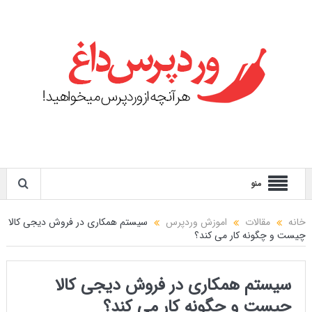
منو
خانه
مقالات
اموزش وردپرس
سیستم همکاری در فروش دیجی کالا
چیست و چگونه کار می کند؟
سیستم همکاری در فروش دیجی کالا
چیست و چگونه کار می کند؟