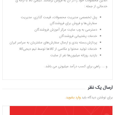
آنلاین محصولات خود را در آن به فروش برسانند. دیجی کالا با ارائه ی
خدماتی از جمله :
پنل تخصصی مدیریت محصولات، قیمت گذاری، مدیریت
سفارش‌ها و فروش برای فروشندگان
دسترسی به وب سایت مرکز آموزش فروشندگان
خدمات پشتیبانی فروشندگان
پردازش،بسته بندی و ارسال سفارش‌های مشتریان به سراسر ایران
خدمات تولید محتوا و عکاسی از کالاها توسط تیم دیجی‌کالا
بازدید روزانه میلیون‌ها نفر از سایت
و …. راهی برای کسب درآمد میلیونی می باشد.
ارسال یک نظر
برای نوشتن دیدگاه باید
وارد بشوید
.