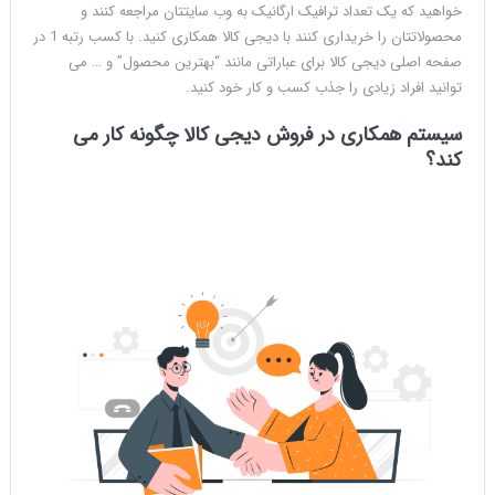
خواهید که یک تعداد ترافیک ارگانیک به وب سایتتان مراجعه کنند و
محصولاتتان را خریداری کنند با دیجی کالا همکاری کنید. با کسب رتبه 1 در
صفحه اصلی دیجی کالا برای عباراتی مانند “بهترین محصول” و … می
توانید افراد زیادی را جذب کسب و کار خود کنید.
سیستم همکاری در فروش دیجی کالا چگونه کار می
کند؟