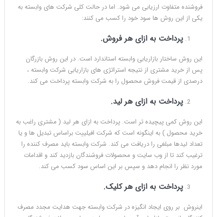
فروشنده متفاوت ارزیابی می شود. اما در حالت کلی شرکت های وابسته به
یکی از این روش ها سود خود را کسب می کنند:
پرداخت به ازای هر فروش
.
این روش ساختار بازاریابی وابسته استاندارد است. در این روش بازرگان
پس از خرید مشتری از نتیجه استراتژی های بازاریابی شرکت وابسته ،
درصدی از قیمت فروش محصول را به شرکت وابسته پرداخت می کند.
پرداخت به ازای هر لید.
این روش کمی پیچیده تر است. پرداخت به ازای هر لید ( مشتری راغب به
خرید محصول ) به اینگونه است که شرکت افیلییت براساس تبدیل ها و یا
تعداد لیدها مبلغی را دریافت می کند. شرکت وابسته باید مصرف کننده را
ترغیب کند تا از وب سایت و محصولات فروشندگان بازدید کند و اقدامات
مورد نظر را انجام دهد و سپس بر این اساس سود کسب می کند.
پرداخت به ازای هر کلیک
.
اینروش بر روی ایجاد انگیزه در شرکت وابسته جهت هدایت مجدد مصرف