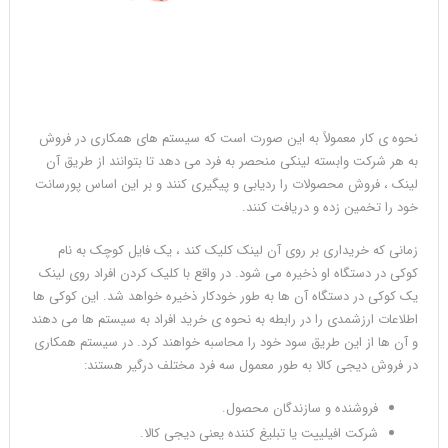
نحوه ی کار معمولاً به این صورت است که سیستم های همکاری در فروش
به هر شرکت وابسته لینکی منحصر به فرد می دهد تا بتوانند از طریق آن
لینک ، فروش محصولات را ردیابی و پیگیری کنند و بر این اساس پورسانت
خود را تخمین زده و دریافت کنند.
زمانی که خریداری بر روی آن لینک کلیک کند ، یک فایل کوچک به نام
کوکی در دستگاه او ذخیره می شود. در واقع با کلیک کردن افراد روی لینک
یک کوکی در دستگاه آن ها به طور خودکار ذخیره خواهد شد. این کوکی ها
اطلاعات ارزشمدی را در رابطه به نحوه ی خرید افراد به سیستم ها می دهند
و آن ها از این طریق سود خود را محاسبه خواهند کرد. در سیستم همکاری
در فروش دیجی کالا به طور معمول سه فرد مختلف درگیر هستند:
فروشنده و سازندگان محصول.
شرکت افیلییت یا تبلیغ کننده یعنی دیجی کالا.