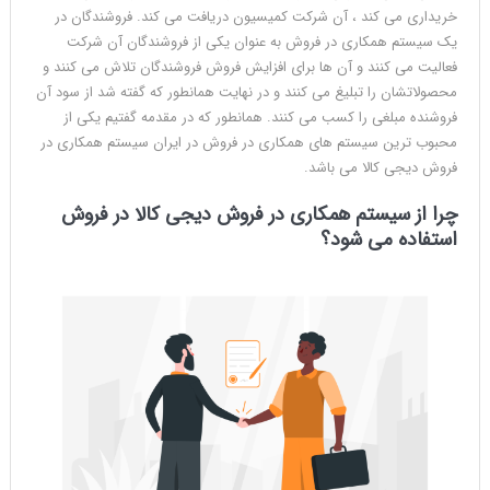
خریداری می کند ، آن شرکت کمیسیون دریافت می کند. فروشندگان در
یک سیستم همکاری در فروش به عنوان یکی از فروشندگان آن شرکت
فعالیت می کنند و آن ها برای افزایش فروش فروشندگان تلاش می کنند و
محصولاتشان را تبلیغ می کنند و در نهایت همانطور که گفته شد از سود آن
فروشنده مبلغی را کسب می کنند. همانطور که در مقدمه گفتیم یکی از
محبوب ترین سیستم های همکاری در فروش در ایران سیستم همکاری در
فروش دیجی کالا می باشد.
چرا از سیستم همکاری در فروش دیجی کالا در فروش
استفاده می شود؟