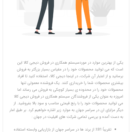
یکی از بهترین موارد در موردسیستم همکاری در فروش دیجی کالا این
است که می توانید محصولات خود را در مقیاس بسیار بزرگتر به فروش
برسانید و از اعتبار آن شرکت، در اینجا دیجی کالا، استفاده کنید تا افراد
بیشتری محصولات شما را خریداری کنند. یک فروشنده معمولی تنها
محصولات خود را در محدوده ی بسیار کوچکی به فروش می رساند اما
امروزه به عنوان یکی از فروشندگان سیستم همکاری در فروش دیجی کالا
می توانید محصولات خود را با رنج قیمتی مناسب و سود بالا بفروشید. از
دیگر مزایای ان در سراسر جهان به موارد زیر اشاره خواهیم کرد. بر طبق امار
به دست آمده و بررسی تمامی شرکت های افیلیت در جهان :
تقریباً 81٪ از برند ها در سراسر جهان از بازاریابی وابسته استفاده