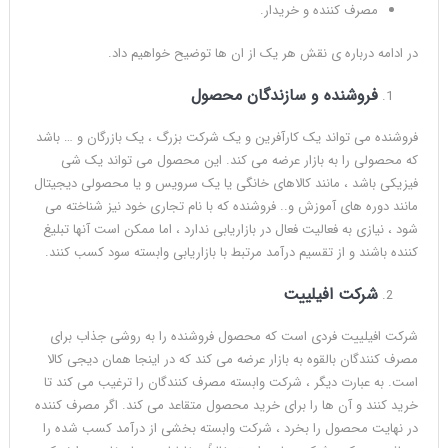
مصرف کننده و خریدار.
در ادامه درباره ی نقش هر یک از ان ها توضیح خواهیم داد.
فروشنده و سازندگان محصول
فروشنده می تواند یک کارآفرین و یک شرکت بزرگ ، یک بازرگان و … باشد
که محصولی را به بازار عرضه می کند. این محصول می تواند یک شی
فیزیکی باشد ، مانند کالاهای خانگی یا یک سرویس و یا محصولی دیجیتال
مانند دوره های آموزش و.. فروشنده که با نام تجاری خود نیز شناخته می
شود ، نیازی به فعالیت فعال در بازاریابی ندارد ، اما ممکن است آنها تبلیغ
کننده باشند و از تقسیم درآمد مرتبط با بازاریابی وابسته سود کسب کنند.
شرکت افیلییت
شرکت افیلییت فردی است که محصول فروشنده را به روشی جذاب برای
مصرف کنندگان بالقوه به بازار عرضه می کند که در اینجا همان دیجی کالا
است. به عبارت دیگر ، شرکت وابسته مصرف کنندگان را ترغیب می کند تا
خرید کنند و آن ها را برای خرید محصول متقاعد می کند. اگر مصرف کننده
در نهایت محصول را بخرد ، شرکت وابسته بخشی از درآمد کسب شده را