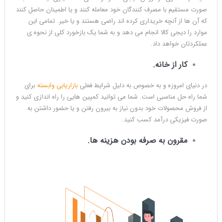
صورت مستقیم با مصرف کنندگان خود معامله کنند و یا اطمینان حاصل کنند
که آن ها از آنچه خریداری کرده اند راضی هستند و یا خیر. تمامی این
موارد را دیجی کالا انجام می دهد و به شما یک بازخورد کلی از نحوه ی
عملکردتان خواهد داد.
کار از خانه
.
در دنیای امروزه و به خصوص به دلیل شرایط فعلی
بازاریابی وابسته
برای
شما راه حل مناسبی است. شما می توانید کمپین هایی را راه اندازی کنید و
از فروش محصولات خود بدون نیاز به بیرون رفتن و یا حضور داشتن به
صورت فیزیکی درآمد کسب کنید.
مقرون به صرفه بودن هزینه ها.