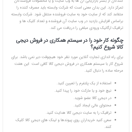
کنندگان از بستر بازاریابی آن ها به وب سایت و یا محصولات فروشندگان
تمرکز دارد. این بدان معنی است که شرکت وابسته باید مصرف کننده را
متقاعد کند که از سایت خود به سایت فروشنده منتقل شود. شرکت وابسته
براساس افزایش بازدید در وب سایت آن فروشنده و تعداد کلیک ها و
ترافیک ارگانیک ورودی مبلغی را دریافت می کند.
چگونه کار خود را در سیستم همکاری در فروش دیجی
کالا شروع کنیم؟
برای راه اندازی تجارت آنلاین مورد نظر خود هیچوقت دیر نمی باشد. برای
شروع کار با سیستم همکاری در فروش دیجی کالا کافی است این هفت
مرحله ساده را دنبال کنید.
استفاده از یک پلتفرم را تعیین کنید.
نیچ خود و یا مارکت خود را پیدا کنید.
در دیجی کالا عضو شوید.
محتوای عالی ایجاد کنید.
ترافیک را به سایت دیجی کالا هدایت کنید.
سعی کنید خریداران روی پیوندها و لینک های دیجی کالا کلیک
کنند.