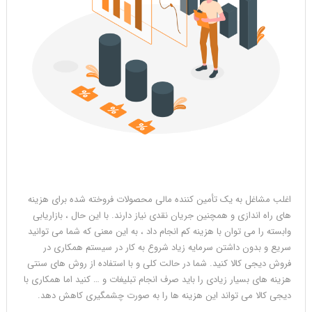
اغلب مشاغل به یک تأمین کننده مالی محصولات فروخته شده برای هزینه
های راه اندازی و همچنین جریان نقدی نیاز دارند. با این حال ، بازاریابی
وابسته را می توان با هزینه کم انجام داد ، به این معنی که شما می توانید
سریع و بدون داشتن سرمایه زیاد شروع به کار در سیستم همکاری در
فروش دیجی کالا کنید. شما در حالت کلی و با استفاده از روش های سنتی
هزینه های بسیار زیادی را باید صرف انجام تبلیغات و … کنید اما همکاری با
دیجی کالا می تواند این هزینه ها را به صورت چشمگیری کاهش دهد.