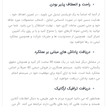
راحت و انعطاف پذیر بودن.
از آنجا که اساساً به یک فریلنسر تبدیل می شوید ، در تعیین اهداف خود ،
هدایت مسیر خود در صورت احساس تمایل ، انتخاب محصولات مورد علاقه
خود و حتی تعیین ساعات کاری خود ، نهایت استقلال را می یابید. شما می
توانید به راحتی نمونه کارهای خود را متنوع کنید و یا بر روی یک کمپین
تمرکز کنید. همچنین از محدودیت ها و مقررات شرکت و همچنین عملکرد
تیمی بد رها خواهید بود.
دریافت پاداش های مبتنی بر عملکرد
در مشاغل دیگر شما باید در یک هفته 80 ساعت کار کنید و همچنان حقوق
یکسانی داشته باشید. سیستم همکاری در فروش دیجی کالا صرفاً بر اساس
عملکرد شما است. شما به ازای آنچه برای موفقیت خود در سیستم انجام
می دهید پاداش دریافت خواهید کرد.
دریافت ترافیک ارگانیک
همانطور که می دانید امروزه مردم به طور طبیعی به دنبال اطلاعات آنلاین
هستند و سایت هایی که رتبه های بالایی دارند مراجعه می کنند. اگر می