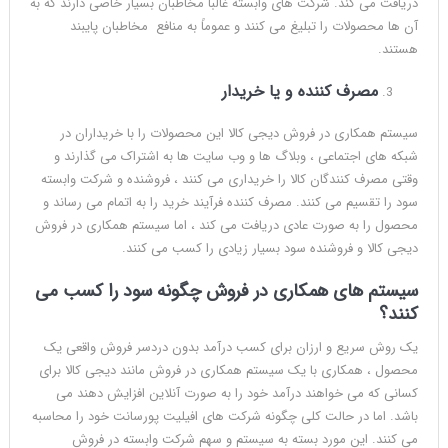
دریافت می کند. شرکت های وابسته غالباً مخاطبان بسیار خاصی دارند که به
آن ها محصولات را تبلیغ می کنند و عموماً به منافع مخاطبان پایبند
هستند.
مصرف کننده و یا خریدار
سیستم همکاری در فروش دیجی کالا این محصولات را با خریداران در
شبکه های اجتماعی ، وبلاگ ها و وب سایت ها به اشتراک می گذارند و
وقتی مصرف کنندگان کالا را خریداری می کنند ، فروشنده و شرکت وابسته
سود را تقسیم می کنند. مصرف کننده فرآیند خرید را به اتمام می رساند و
محصول را به صورت عادی دریافت می کند ، اما سیستم همکاری در فروش
دیجی کالا و فروشنده سود بسیار زیادی را کسب می کنند.
سیستم های همکاری در فروش چگونه سود را کسب می
کنند؟
یک روش سریع و ارزان برای کسب درآمد بدون دردسر فروش واقعی یک
محصول ، همکاری با یک سیستم همکاری در فروش مانند دیجی کالا برای
کسانی که می خواهند درآمد خود را به صورت آنلاین افزایش دهند می
باشد. اما در حالت کلی چگونه شرکت های افیلیت پورسانت خود را محاسبه
می کنند. این مورد بسته به سیستم و سهم شرکت وابسته در فروش