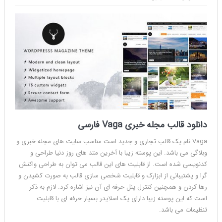
دانلود قالب مجله خبری Vaga فارسی
Vaga نام یک قالب تجاری و جدید است مناسب سایت های مجله خبری و
وبلاگی می باشد. این پوسته زیبا با آخرین متد های روز دنیا طراحی و
کدنویسی شده است. از قابلیت های این قالب می توان به طراحی واکنش
گرا و پشتیبانی از ابزارک و قابلیت شخصی سازی قالب به صورت کشیدن و
رها کردن و همچنین کنترل پنل حرفه ای آن نیز اشاره کرد. لازم به ذکر
است که این پوسته زیبا دارای یک اسلایدر بسیار حرفه ای با قابلیت
تنظیمات می باشد.