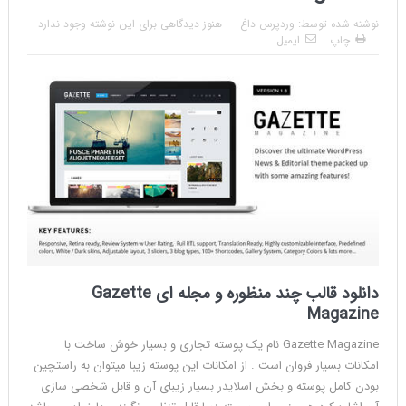
نوشته شده توسط:
وردپرس داغ
هنوز دیدگاهی برای این نوشته وجود ندارد
چاپ
ایمیل
دانلود قالب چند منظوره و مجله ای Gazette
Magazine
Gazette Magazine نام یک پوسته تجاری و بسیار خوش ساخت با
امکانات بسیار فروان است . از امکانات این پوسته زیبا میتوان به راستچین
بودن کامل پوسته و بخش اسلایدر بسیار زیبای آن و قابل شخصی سازی