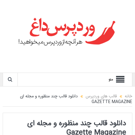
منو
خانه
قالب های وردپرس
دانلود قالب چند منظوره و مجله ای
GAZETTE MAGAZINE
دانلود قالب چند منظوره و مجله ای
Gazette Magazine