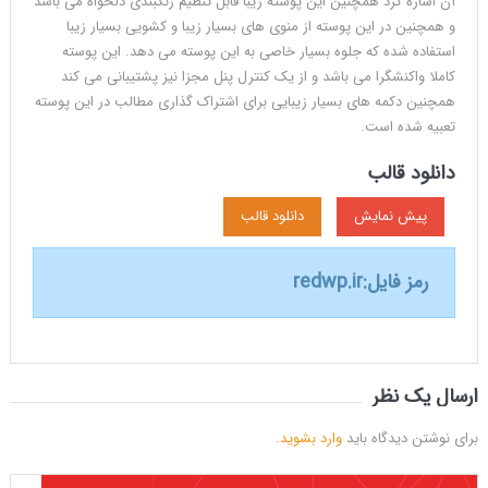
آن اشاره کرد همچنین این پوسته زیبا قابل تنظیم رنگبندی دلخواه می باشد
و همچنین در این پوسته از منوی های بسیار زیبا و کشویی بسیار زیبا
استفاده شده که جلوه بسیار خاصی به این پوسته می دهد. این پوسته
کاملا واکنشگرا می باشد و از یک کنترل پنل مجزا نیز پشتیبانی می کند
همچنین دکمه های بسیار زیبایی برای اشتراک گذاری مطالب در این پوسته
تعبیه شده است.
دانلود قالب
پیش نمایش
دانلود قالب
رمز فایل:
redwp.ir
ارسال یک نظر
برای نوشتن دیدگاه باید
وارد بشوید
.