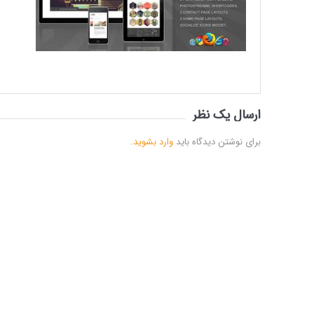
ارسال یک نظر
برای نوشتن دیدگاه باید
وارد بشوید
.