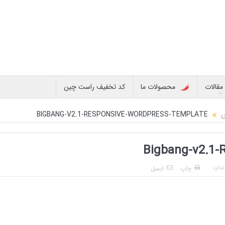
مقالات
محصولات ما
کد تخفیف راست چین
BIGBANG-V2.1-RESPONSIVE-WORDPRESS-TEMPLATE
Bigbang-v2.1-
دارد
چاپ
ایمیل