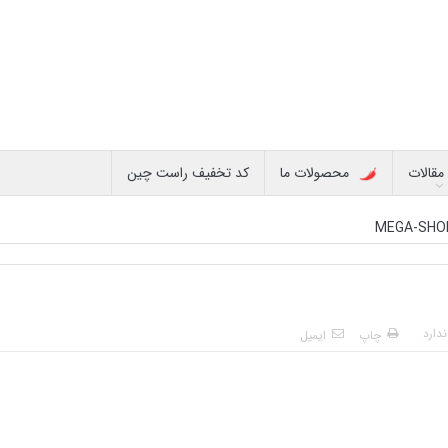
مقالات
محصولات ما
کد تخفیف راست چین
MEGA-SHO
دارد
چاپ
ایمیل