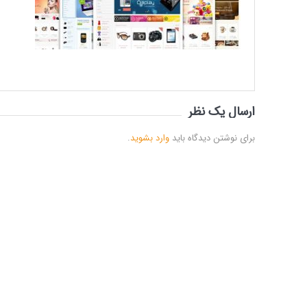
ارسال یک نظر
برای نوشتن دیدگاه باید
وارد بشوید
.