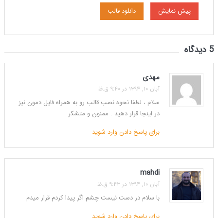
پیش نمایش
دانلود قالب
5 دیدگاه
مهدی
آبان ۱۰, ۱۳۹۴ در ۹:۴۰ ق.ظ
سلام ، لطفا نحوه نصب قالب رو به همراه فایل دمون نیز
در اینجا قرار دهید . ممنون و متشکر
برای پاسخ دادن وارد شوید
mahdi
آبان ۱۰, ۱۳۹۴ در ۹:۴۳ ق.ظ
با سلام در دست نیست چشم اگر پیدا کردم قرار میدم
برای پاسخ دادن وارد شوید