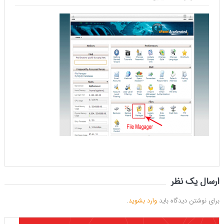
ارسال یک نظر
برای نوشتن دیدگاه باید
وارد بشوید
.