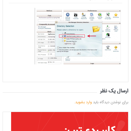
ارسال یک نظر
برای نوشتن دیدگاه باید
وارد بشوید
.