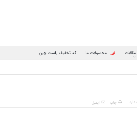
مقالات
محصولات ما
کد تخفیف راست چین
دارد
چاپ
ایمیل