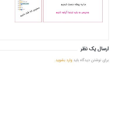
ارسال یک نظر
برای نوشتن دیدگاه باید
وارد بشوید
.